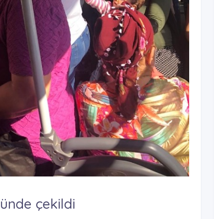
ünde çekildi