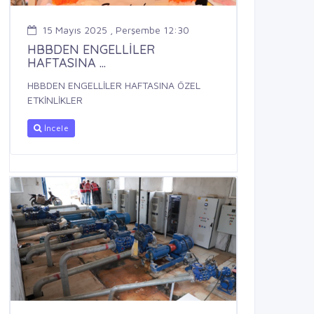
15 Mayıs 2025 , Perşembe 12:30
HBBDEN ENGELLİLER
HAFTASINA ...
HBBDEN ENGELLİLER HAFTASINA ÖZEL
ETKİNLİKLER
İncele