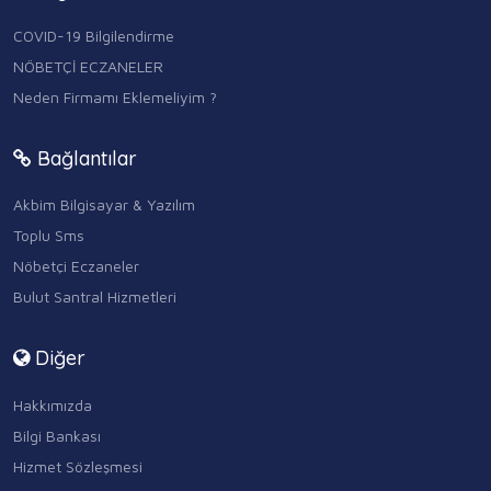
COVID-19 Bilgilendirme
NÖBETÇİ ECZANELER
Neden Firmamı Eklemeliyim ?
Bağlantılar
Akbim Bilgisayar & Yazılım
Toplu Sms
Nöbetçi Eczaneler
Bulut Santral Hizmetleri
Diğer
Hakkımızda
Bilgi Bankası
Hizmet Sözleşmesi