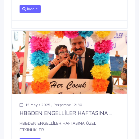
İncele
15 Mayıs 2025 , Perşembe 12:30
HBBDEN ENGELLİLER HAFTASINA ...
HBBDEN ENGELLİLER HAFTASINA ÖZEL
ETKİNLİKLER