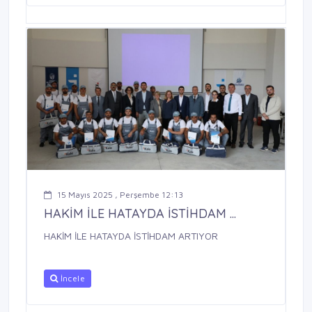
15 Mayıs 2025 , Perşembe 12:13
HAKİM İLE HATAYDA İSTİHDAM ...
HAKİM İLE HATAYDA İSTİHDAM ARTIYOR
İncele