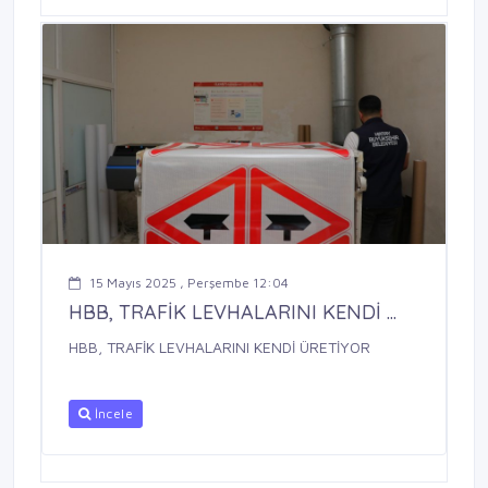
15 Mayıs 2025 , Perşembe 12:04
HBB, TRAFİK LEVHALARINI KENDİ ...
HBB, TRAFİK LEVHALARINI KENDİ ÜRETİYOR
İncele