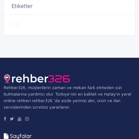
Etiketler
Rehber326, müşterilerin zaman ve mekan fark etmeden sizi
bulmalarına yardımcı olur. Türkiye’nin en kaliteli ve Hatay'ın yerel
online rehberi rehber326 ‘da sizde yerinizi alın, ürün ve ilan
servislerinden ücretsiz yararlanın.
Sayfalar