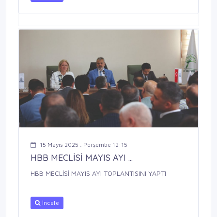
15 Mayıs 2025 , Perşembe 12:15
HBB MECLİSİ MAYIS AYI ...
HBB MECLİSİ MAYIS AYI TOPLANTISINI YAPTI
İncele