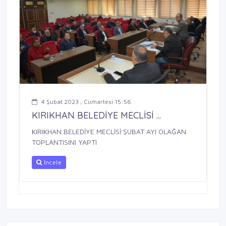
4 Şubat 2023 , Cumartesi 15:56
KIRIKHAN BELEDİYE MECLİSİ ...
KIRIKHAN BELEDİYE MECLİSİ ŞUBAT AYI OLAĞAN
TOPLANTISINI YAPTI
İncele