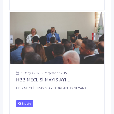
15 Mayıs 2025 , Perşembe 12:15
HBB MECLİSİ MAYIS AYI ...
HBB MECLİSİ MAYIS AYI TOPLANTISINI YAPTI
İncele