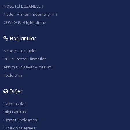
NÖBETÇİ ECZANELER
Neden Firmamı Eklemeliyim ?
COVID-19 Bilgilendirme
Bağlantılar
Nöbetçi Eczaneler
Bulut Santral Hizmetleri
Akbim Bilgisayar & Yazılım
Toplu Sms
Diğer
Hakkımızda
Bilgi Bankası
Hizmet Sözleşmesi
Gizlilik Sözleşmesi