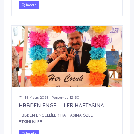
İncele
15 Mayıs 2025 , Perşembe 12:30
HBBDEN ENGELLİLER HAFTASINA ...
HBBDEN ENGELLİLER HAFTASINA ÖZEL
ETKİNLİKLER
İncele