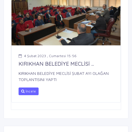
4 Şubat 2023 , Cumartesi 15:56
KIRIKHAN BELEDİYE MECLİSİ ...
KIRIKHAN BELEDİYE MECLİSİ ŞUBAT AYI OLAĞAN
TOPLANTISINI YAPTI
İncele