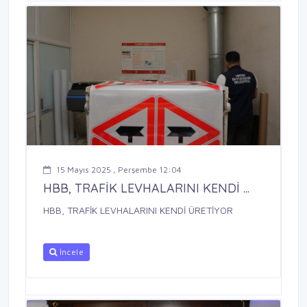
15 Mayıs 2025 , Perşembe 12:04
HBB, TRAFİK LEVHALARINI KENDİ ...
HBB, TRAFİK LEVHALARINI KENDİ ÜRETİYOR
İncele