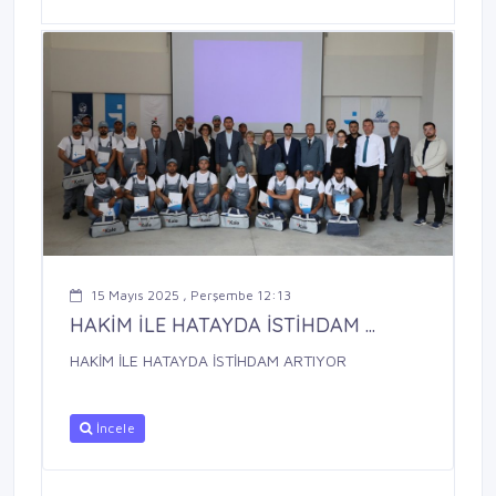
15 Mayıs 2025 , Perşembe 12:13
HAKİM İLE HATAYDA İSTİHDAM ...
HAKİM İLE HATAYDA İSTİHDAM ARTIYOR
İncele