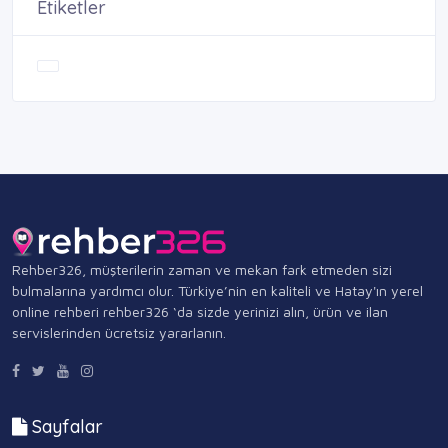
Etiketler
Rehber326, müşterilerin zaman ve mekan fark etmeden sizi
bulmalarına yardımcı olur. Türkiye’nin en kaliteli ve Hatay'ın yerel
online rehberi rehber326 ‘da sizde yerinizi alın, ürün ve ilan
servislerinden ücretsiz yararlanın.
Sayfalar