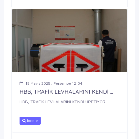
15 Mayıs 2025 , Perşembe 12:04
HBB, TRAFİK LEVHALARINI KENDİ ...
HBB, TRAFİK LEVHALARINI KENDİ ÜRETİYOR
İncele