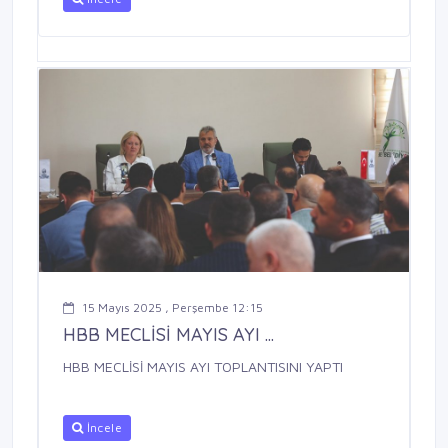
15 Mayıs 2025 , Perşembe 12:15
HBB MECLİSİ MAYIS AYI ...
HBB MECLİSİ MAYIS AYI TOPLANTISINI YAPTI
İncele