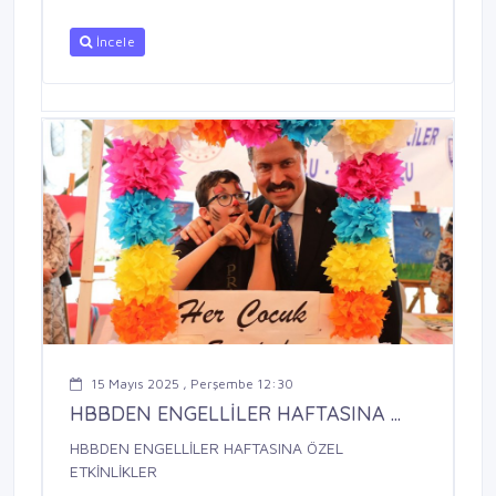
İncele
15 Mayıs 2025 , Perşembe 12:30
HBBDEN ENGELLİLER HAFTASINA ...
HBBDEN ENGELLİLER HAFTASINA ÖZEL
ETKİNLİKLER