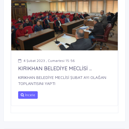
4 Şubat 2023 , Cumartesi 15:56
KIRIKHAN BELEDİYE MECLİSİ ...
KIRIKHAN BELEDİYE MECLİSİ ŞUBAT AYI OLAĞAN
TOPLANTISINI YAPTI
İncele