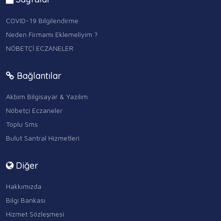
COVID-19 Bilgilendirme
Neden Firmamı Eklemeliyim ?
NÖBETÇİ ECZANELER
Bağlantılar
Akbim Bilgisayar & Yazılım
Nöbetçi Eczaneler
Toplu Sms
Bulut Santral Hizmetleri
Diğer
Hakkımızda
Bilgi Bankası
Hizmet Sözleşmesi