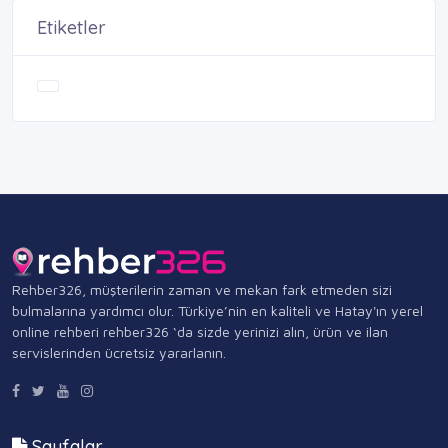
Etiketler
Rehber326, müşterilerin zaman ve mekan fark etmeden sizi
bulmalarına yardımcı olur. Türkiye’nin en kaliteli ve Hatay'ın yerel
online rehberi rehber326 ‘da sizde yerinizi alın, ürün ve ilan
servislerinden ücretsiz yararlanın.
Sayfalar