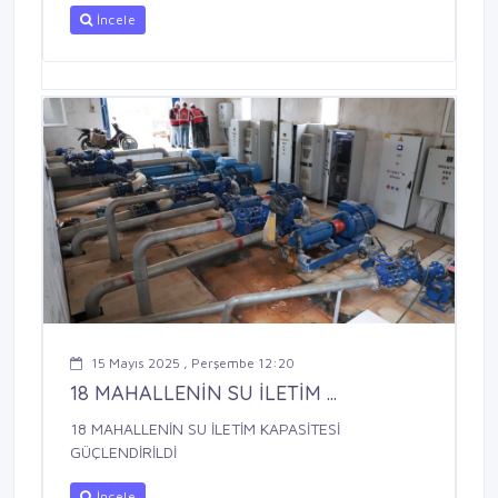
İncele
15 Mayıs 2025 , Perşembe 12:20
18 MAHALLENİN SU İLETİM ...
18 MAHALLENİN SU İLETİM KAPASİTESİ
GÜÇLENDİRİLDİ
İncele