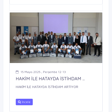
15 Mayıs 2025 , Perşembe 12:13
HAKİM İLE HATAYDA İSTİHDAM ...
HAKİM İLE HATAYDA İSTİHDAM ARTIYOR
İncele