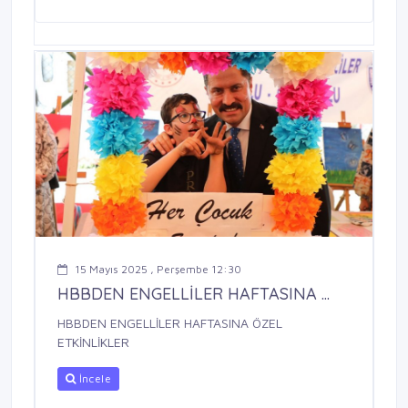
15 Mayıs 2025 , Perşembe 12:30
HBBDEN ENGELLİLER HAFTASINA ...
HBBDEN ENGELLİLER HAFTASINA ÖZEL
ETKİNLİKLER
İncele