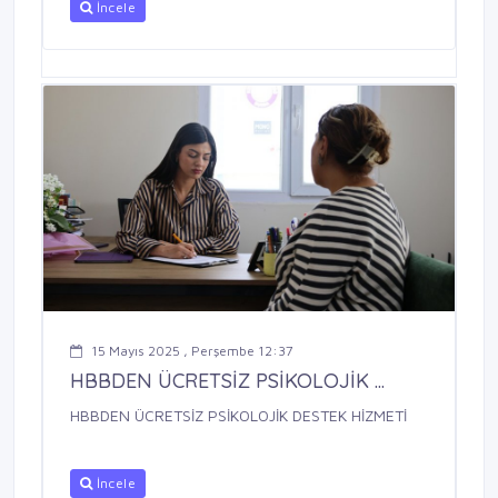
İncele
15 Mayıs 2025 , Perşembe 12:37
HBBDEN ÜCRETSİZ PSİKOLOJİK ...
HBBDEN ÜCRETSİZ PSİKOLOJİK DESTEK HİZMETİ
İncele