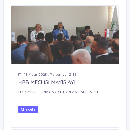
15 Mayıs 2025 , Perşembe 12:15
HBB MECLİSİ MAYIS AYI ...
HBB MECLİSİ MAYIS AYI TOPLANTISINI YAPTI
İncele