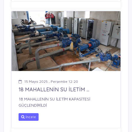
15 Mayıs 2025 , Perşembe 12:20
18 MAHALLENİN SU İLETİM ...
18 MAHALLENİN SU İLETİM KAPASİTESİ
GÜÇLENDİRİLDİ
İncele