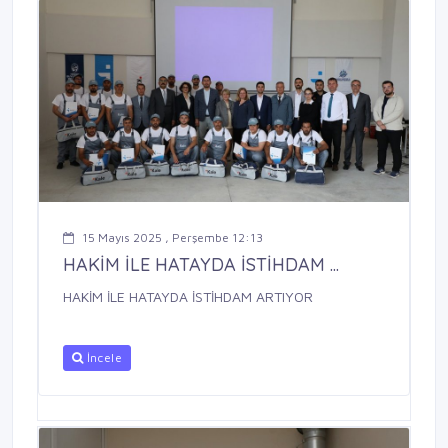
15 Mayıs 2025 , Perşembe 12:13
HAKİM İLE HATAYDA İSTİHDAM ...
HAKİM İLE HATAYDA İSTİHDAM ARTIYOR
İncele