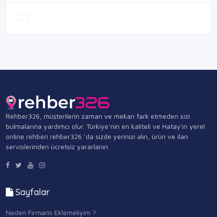
Rehber326, müşterilerin zaman ve mekan fark etmeden sizi
bulmalarına yardımcı olur. Türkiye’nin en kaliteli ve Hatay'ın yerel
online rehberi rehber326 ‘da sizde yerinizi alın, ürün ve ilan
servislerinden ücretsiz yararlanın.
Sayfalar
Neden Firmamı Eklemeliyim ?