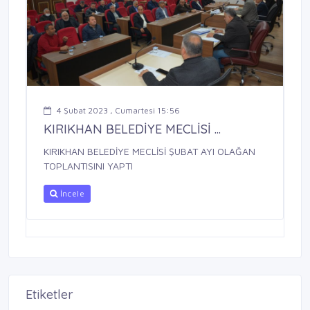
4 Şubat 2023 , Cumartesi 15:56
KIRIKHAN BELEDİYE MECLİSİ ...
KIRIKHAN BELEDİYE MECLİSİ ŞUBAT AYI OLAĞAN
TOPLANTISINI YAPTI
İncele
Etiketler