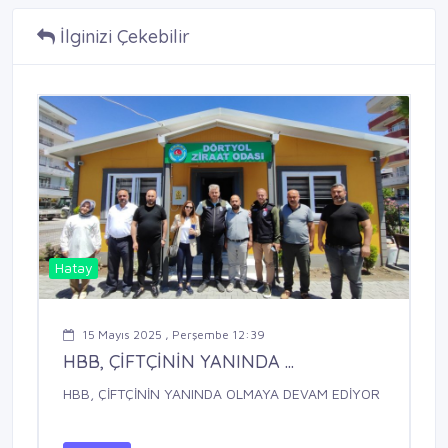
İlginizi Çekebilir
Hatay
15 Mayıs 2025 , Perşembe 12:39
HBB, ÇİFTÇİNİN YANINDA ...
HBB, ÇİFTÇİNİN YANINDA OLMAYA DEVAM EDİYOR