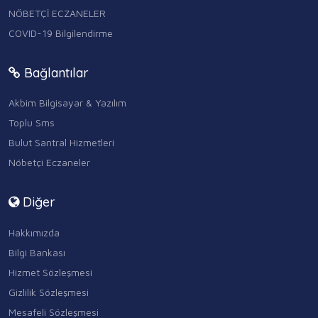
NÖBETÇİ ECZANELER
COVID-19 Bilgilendirme
Bağlantılar
Akbim Bilgisayar & Yazılım
Toplu Sms
Bulut Santral Hizmetleri
Nöbetçi Eczaneler
Diğer
Hakkımızda
Bilgi Bankası
Hizmet Sözleşmesi
Gizlilik Sözleşmesi
Mesafeli Sözleşmesi