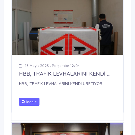
15 Mayıs 2025 , Perşembe 12:04
HBB, TRAFİK LEVHALARINI KENDİ ...
HBB, TRAFİK LEVHALARINI KENDİ ÜRETİYOR
İncele