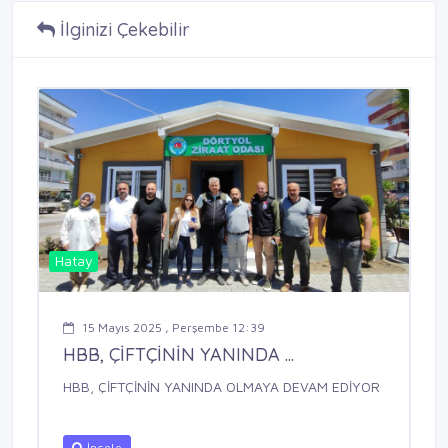
İlginizi Çekebilir
Hatay
15 Mayıs 2025 , Perşembe 12:39
HBB, ÇİFTÇİNİN YANINDA ...
HBB, ÇİFTÇİNİN YANINDA OLMAYA DEVAM EDİYOR
İncele