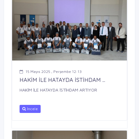
15 Mayıs 2025 , Perşembe 12:13
HAKİM İLE HATAYDA İSTİHDAM ...
HAKİM İLE HATAYDA İSTİHDAM ARTIYOR
İncele