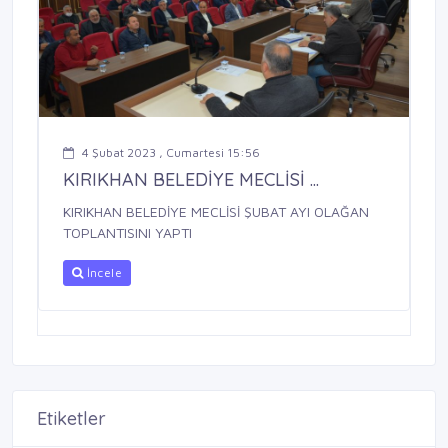
4 Şubat 2023 , Cumartesi 15:56
KIRIKHAN BELEDİYE MECLİSİ ...
KIRIKHAN BELEDİYE MECLİSİ ŞUBAT AYI OLAĞAN
TOPLANTISINI YAPTI
İncele
Etiketler