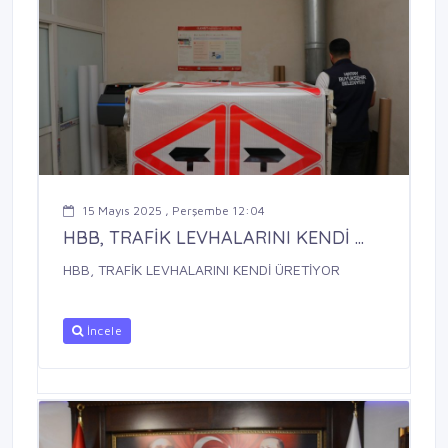
15 Mayıs 2025 , Perşembe 12:04
HBB, TRAFİK LEVHALARINI KENDİ ...
HBB, TRAFİK LEVHALARINI KENDİ ÜRETİYOR
İncele