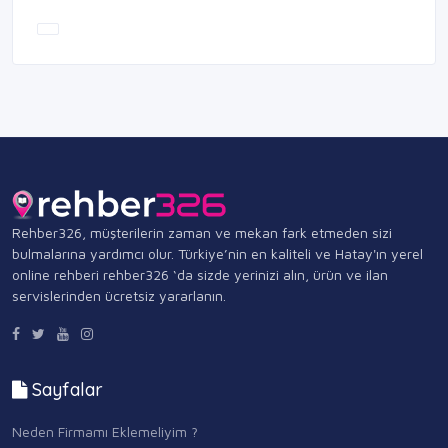
Rehber326, müşterilerin zaman ve mekan fark etmeden sizi
bulmalarına yardımcı olur. Türkiye’nin en kaliteli ve Hatay'ın yerel
online rehberi rehber326 ‘da sizde yerinizi alın, ürün ve ilan
servislerinden ücretsiz yararlanın.
Sayfalar
Neden Firmamı Eklemeliyim ?