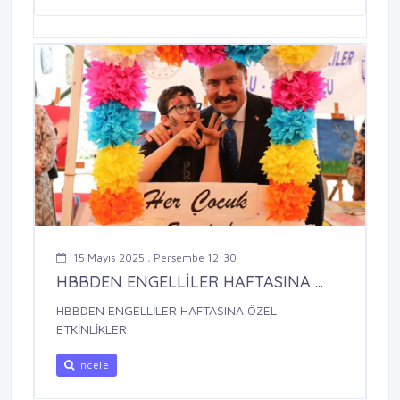
15 Mayıs 2025 , Perşembe 12:30
HBBDEN ENGELLİLER HAFTASINA ...
HBBDEN ENGELLİLER HAFTASINA ÖZEL
ETKİNLİKLER
İncele