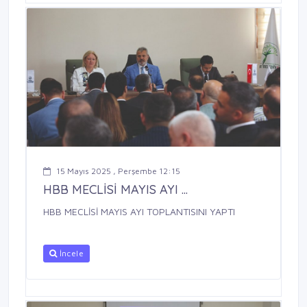
15 Mayıs 2025 , Perşembe 12:15
HBB MECLİSİ MAYIS AYI ...
HBB MECLİSİ MAYIS AYI TOPLANTISINI YAPTI
İncele