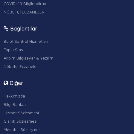
COVID-19 Bilgilendirme
NÖBETÇİ ECZANELER
Bağlantılar
Bulut Santral Hizmetleri
Toplu Sms
Akbim Bilgisayar & Yazılım
Nöbetçi Eczaneler
Diğer
Hakkımızda
Bilgi Bankası
Hizmet Sözleşmesi
Gizlilik Sözleşmesi
Mesafeli Sözleşmesi