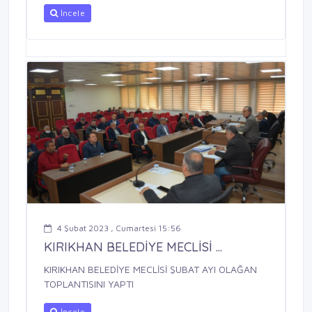
İncele
4 Şubat 2023 , Cumartesi 15:56
KIRIKHAN BELEDİYE MECLİSİ ...
KIRIKHAN BELEDİYE MECLİSİ ŞUBAT AYI OLAĞAN
TOPLANTISINI YAPTI
İncele