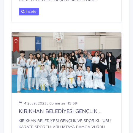
İncele
4 Şubat 2023 , Cumartesi 15:59
KIRIKHAN BELEDİYESİ GENÇLİK ...
KIRIKHAN BELEDİYESİ GENÇLİK VE SPOR KULÜBÜ
KARATE SPORCULARI HATAYA DAMGA VURDU