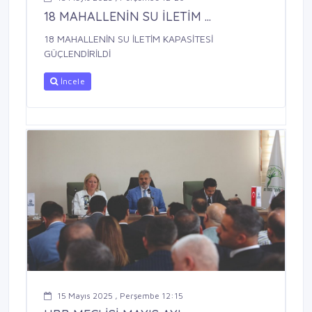
18 MAHALLENİN SU İLETİM ...
18 MAHALLENİN SU İLETİM KAPASİTESİ
GÜÇLENDİRİLDİ
İncele
15 Mayıs 2025 , Perşembe 12:15