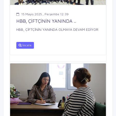
15 Mayıs 2025 , Perşembe 12:39
HBB, ÇİFTÇİNİN YANINDA ...
HBB, ÇİFTÇİNİN YANINDA OLMAYA DEVAM EDİYOR
İncele