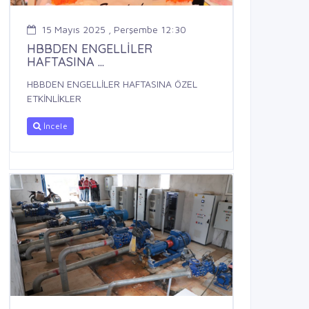
15 Mayıs 2025 , Perşembe 12:30
HBBDEN ENGELLİLER
HAFTASINA ...
HBBDEN ENGELLİLER HAFTASINA ÖZEL
ETKİNLİKLER
İncele