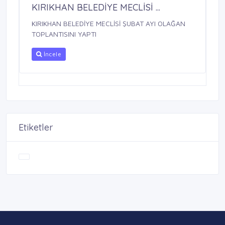
KIRIKHAN BELEDİYE MECLİSİ ...
KIRIKHAN BELEDİYE MECLİSİ ŞUBAT AYI OLAĞAN
TOPLANTISINI YAPTI
İncele
Etiketler