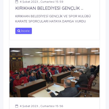
4 Şubat 2023 , Cumartesi 15:59
KIRIKHAN BELEDİYESİ GENÇLİK ...
KIRIKHAN BELEDİYESİ GENÇLİK VE SPOR KULÜBÜ
KARATE SPORCULARI HATAYA DAMGA VURDU
İncele
4 Şubat 2023 , Cumartesi 15:56