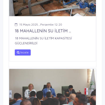
15 Mayıs 2025 , Perşembe 12:20
18 MAHALLENİN SU İLETİM ...
18 MAHALLENİN SU İLETİM KAPASİTESİ
GÜÇLENDİRİLDİ
İncele