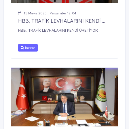
15 Mayıs 2025 , Perşembe 12:04
HBB, TRAFİK LEVHALARINI KENDİ ...
HBB, TRAFİK LEVHALARINI KENDİ ÜRETİYOR
İncele