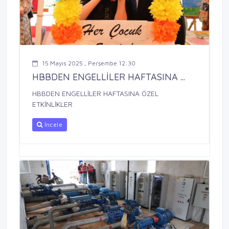
15 Mayıs 2025 , Perşembe 12:30
HBBDEN ENGELLİLER HAFTASINA ...
HBBDEN ENGELLİLER HAFTASINA ÖZEL
ETKİNLİKLER
İncele