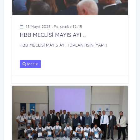
15 Mayıs 2025 , Perşembe 12:15
HBB MECLİSİ MAYIS AYI ...
HBB MECLİSİ MAYIS AYI TOPLANTISINI YAPTI
İncele