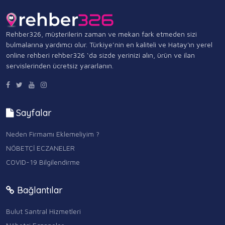
Rehber326, müşterilerin zaman ve mekan fark etmeden sizi
bulmalarına yardımcı olur. Türkiye’nin en kaliteli ve Hatay'ın yerel
online rehberi rehber326 ‘da sizde yerinizi alın, ürün ve ilan
servislerinden ücretsiz yararlanın.
Sayfalar
Neden Firmamı Eklemeliyim ?
NÖBETÇİ ECZANELER
COVID-19 Bilgilendirme
Bağlantılar
Bulut Santral Hizmetleri