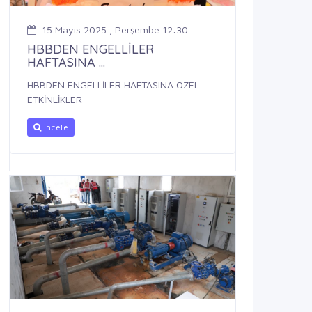
15 Mayıs 2025 , Perşembe 12:30
HBBDEN ENGELLİLER
HAFTASINA ...
HBBDEN ENGELLİLER HAFTASINA ÖZEL
ETKİNLİKLER
İncele