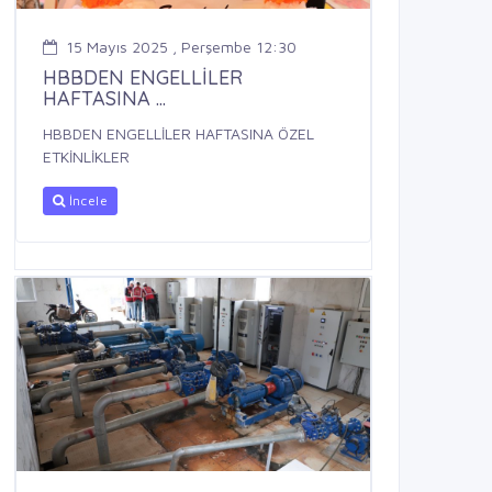
15 Mayıs 2025 , Perşembe 12:30
HBBDEN ENGELLİLER
HAFTASINA ...
HBBDEN ENGELLİLER HAFTASINA ÖZEL
ETKİNLİKLER
İncele