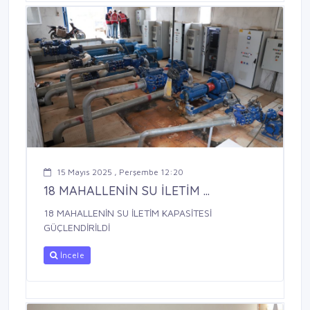
15 Mayıs 2025 , Perşembe 12:20
18 MAHALLENİN SU İLETİM ...
18 MAHALLENİN SU İLETİM KAPASİTESİ
GÜÇLENDİRİLDİ
İncele