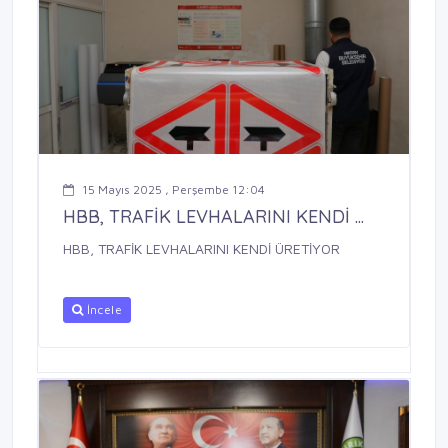
15 Mayıs 2025 , Perşembe 12:04
HBB, TRAFİK LEVHALARINI KENDİ ...
HBB, TRAFİK LEVHALARINI KENDİ ÜRETİYOR
İncele