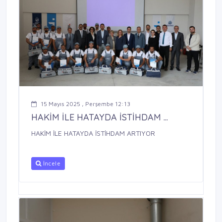
15 Mayıs 2025 , Perşembe 12:13
HAKİM İLE HATAYDA İSTİHDAM ...
HAKİM İLE HATAYDA İSTİHDAM ARTIYOR
İncele