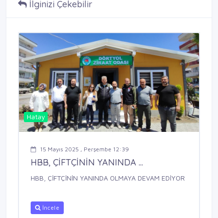
İlginizi Çekebilir
Hatay
15 Mayıs 2025 , Perşembe 12:39
HBB, ÇİFTÇİNİN YANINDA ...
HBB, ÇİFTÇİNİN YANINDA OLMAYA DEVAM EDİYOR
İncele