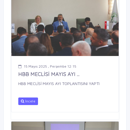
15 Mayıs 2025 , Perşembe 12:15
HBB MECLİSİ MAYIS AYI ...
HBB MECLİSİ MAYIS AYI TOPLANTISINI YAPTI
İncele