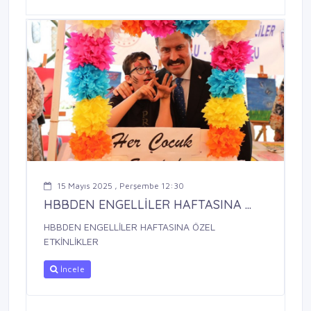
15 Mayıs 2025 , Perşembe 12:30
HBBDEN ENGELLİLER HAFTASINA ...
HBBDEN ENGELLİLER HAFTASINA ÖZEL
ETKİNLİKLER
İncele