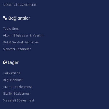
NÖBETÇİ ECZANELER
Bağlantılar
Toplu Sms
Akbim Bilgisayar & Yazılım
Bulut Santral Hizmetleri
Nöbetçi Eczaneler
Diğer
Hakkımızda
Bilgi Bankası
Hizmet Sözleşmesi
Gizlilik Sözleşmesi
Mesafeli Sözleşmesi