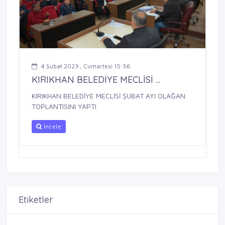
4 Şubat 2023 , Cumartesi 15:56
KIRIKHAN BELEDİYE MECLİSİ ...
KIRIKHAN BELEDİYE MECLİSİ ŞUBAT AYI OLAĞAN
TOPLANTISINI YAPTI
İncele
Etiketler