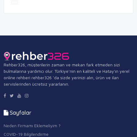
Rehber326, müşterilerin zaman ve mekan fark etmeden sizi
bulmalarına yardımcı olur. Türkiye’nin en kaliteli ve Hatay'ın yerel
online rehberi rehber326 ‘da sizde yerinizi alın, ürün ve ilan
servislerinden ücretsiz yararlanın.
Sayfalar
Neden Firmamı Eklemeliyim ?
COVID-19 Bilgilendirme