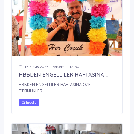
15 Mayıs 2025 , Perşembe 12:30
HBBDEN ENGELLİLER HAFTASINA ...
HBBDEN ENGELLİLER HAFTASINA ÖZEL
ETKİNLİKLER
İncele