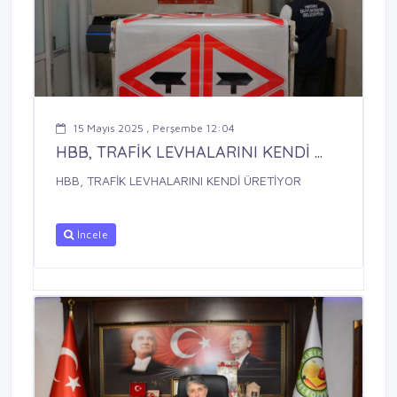
15 Mayıs 2025 , Perşembe 12:04
HBB, TRAFİK LEVHALARINI KENDİ ...
HBB, TRAFİK LEVHALARINI KENDİ ÜRETİYOR
İncele