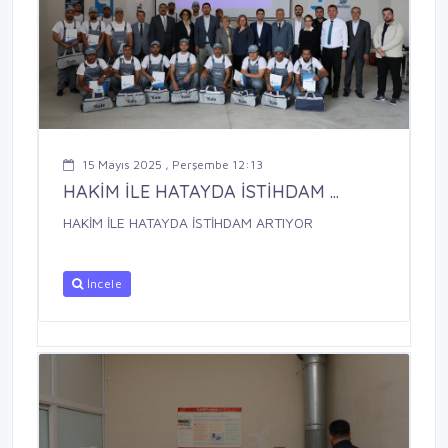
15 Mayıs 2025 , Perşembe 12:13
HAKİM İLE HATAYDA İSTİHDAM ...
HAKİM İLE HATAYDA İSTİHDAM ARTIYOR
İncele