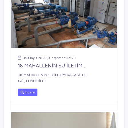
15 Mayıs 2025 , Perşembe 12:20
18 MAHALLENİN SU İLETİM ...
18 MAHALLENİN SU İLETİM KAPASİTESİ
GÜÇLENDİRİLDİ
İncele