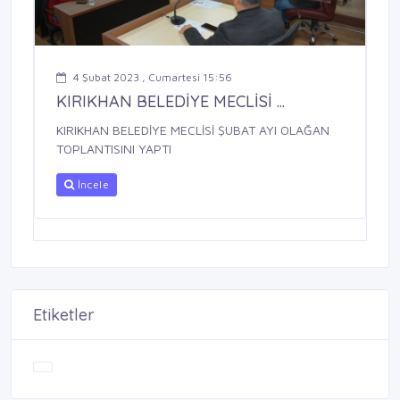
4 Şubat 2023 , Cumartesi 15:56
KIRIKHAN BELEDİYE MECLİSİ ...
KIRIKHAN BELEDİYE MECLİSİ ŞUBAT AYI OLAĞAN
TOPLANTISINI YAPTI
İncele
Etiketler