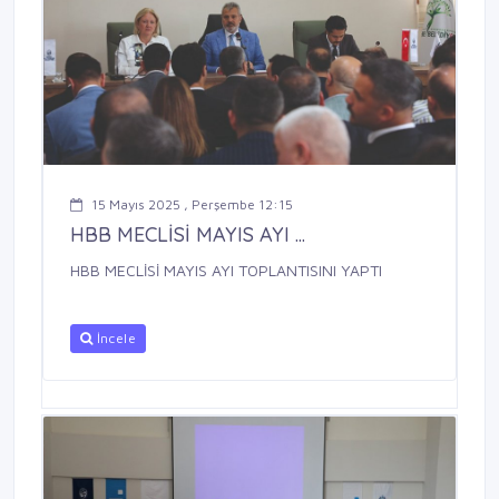
15 Mayıs 2025 , Perşembe 12:15
HBB MECLİSİ MAYIS AYI ...
HBB MECLİSİ MAYIS AYI TOPLANTISINI YAPTI
İncele