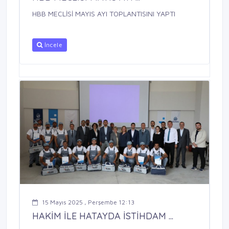
HBB MECLİSİ MAYIS AYI TOPLANTISINI YAPTI
İncele
15 Mayıs 2025 , Perşembe 12:13
HAKİM İLE HATAYDA İSTİHDAM ...