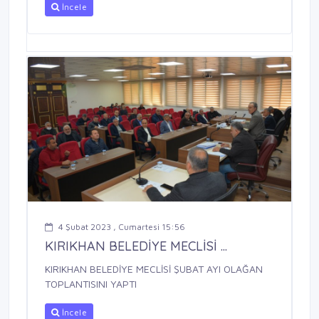
İncele
4 Şubat 2023 , Cumartesi 15:56
KIRIKHAN BELEDİYE MECLİSİ ...
KIRIKHAN BELEDİYE MECLİSİ ŞUBAT AYI OLAĞAN
TOPLANTISINI YAPTI
İncele