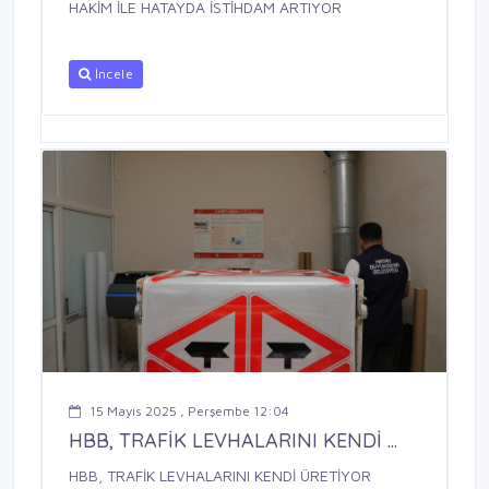
HAKİM İLE HATAYDA İSTİHDAM ARTIYOR
İncele
15 Mayıs 2025 , Perşembe 12:04
HBB, TRAFİK LEVHALARINI KENDİ ...
HBB, TRAFİK LEVHALARINI KENDİ ÜRETİYOR