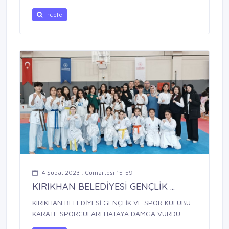
İncele
4 Şubat 2023 , Cumartesi 15:59
KIRIKHAN BELEDİYESİ GENÇLİK ...
KIRIKHAN BELEDİYESİ GENÇLİK VE SPOR KULÜBÜ
KARATE SPORCULARI HATAYA DAMGA VURDU