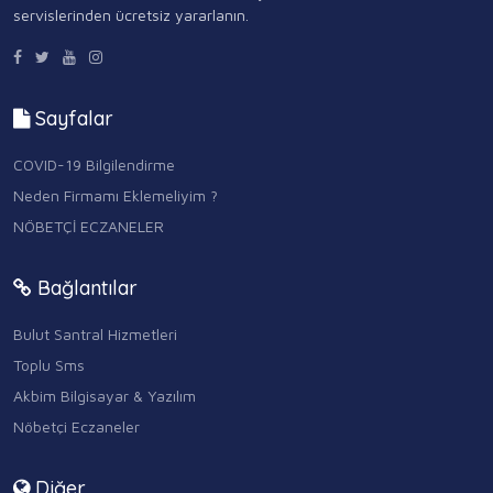
servislerinden ücretsiz yararlanın.
Sayfalar
COVID-19 Bilgilendirme
Neden Firmamı Eklemeliyim ?
NÖBETÇİ ECZANELER
Bağlantılar
Bulut Santral Hizmetleri
Toplu Sms
Akbim Bilgisayar & Yazılım
Nöbetçi Eczaneler
Diğer