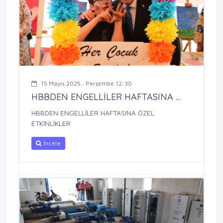
15 Mayıs 2025 , Perşembe 12:30
HBBDEN ENGELLİLER HAFTASINA ...
HBBDEN ENGELLİLER HAFTASINA ÖZEL
ETKİNLİKLER
İncele