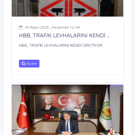
15 Mayıs 2025 , Perşembe 12:04
HBB, TRAFİK LEVHALARINI KENDİ ...
HBB, TRAFİK LEVHALARINI KENDİ ÜRETİYOR
İncele