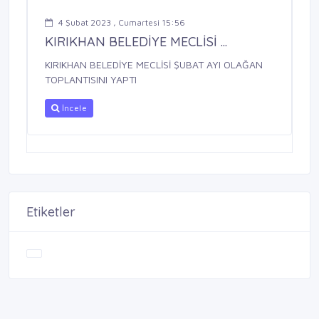
4 Şubat 2023 , Cumartesi 15:56
KIRIKHAN BELEDİYE MECLİSİ ...
KIRIKHAN BELEDİYE MECLİSİ ŞUBAT AYI OLAĞAN
TOPLANTISINI YAPTI
İncele
Etiketler