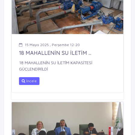
15 Mayıs 2025 , Perşembe 12:20
18 MAHALLENİN SU İLETİM ...
18 MAHALLENİN SU İLETİM KAPASİTESİ
GÜÇLENDİRİLDİ
İncele