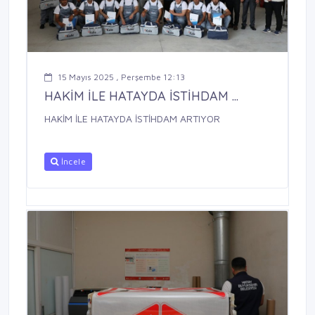
15 Mayıs 2025 , Perşembe 12:13
HAKİM İLE HATAYDA İSTİHDAM ...
HAKİM İLE HATAYDA İSTİHDAM ARTIYOR
İncele