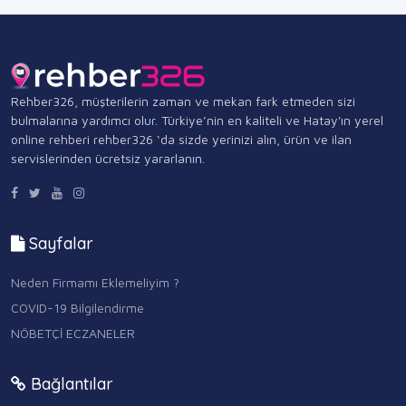
Rehber326, müşterilerin zaman ve mekan fark etmeden sizi
bulmalarına yardımcı olur. Türkiye’nin en kaliteli ve Hatay'ın yerel
online rehberi rehber326 ‘da sizde yerinizi alın, ürün ve ilan
servislerinden ücretsiz yararlanın.
Sayfalar
Neden Firmamı Eklemeliyim ?
COVID-19 Bilgilendirme
NÖBETÇİ ECZANELER
Bağlantılar