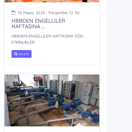
15 Mayıs 2025 , Perşembe 12:30
HBBDEN ENGELLİLER
HAFTASINA ...
HBBDEN ENGELLİLER HAFTASINA ÖZEL
ETKİNLİKLER
İncele