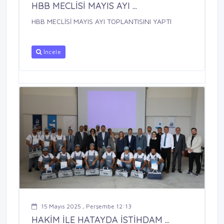
HBB MECLİSİ MAYIS AYI ...
HBB MECLİSİ MAYIS AYI TOPLANTISINI YAPTI
İncele
15 Mayıs 2025 , Perşembe 12:13
HAKİM İLE HATAYDA İSTİHDAM ...