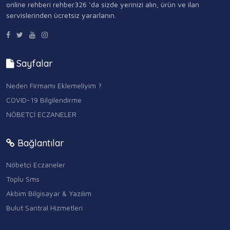
online rehberi rehber326 ‘da sizde yerinizi alın, ürün ve ilan
servislerinden ücretsiz yararlanın.
Sayfalar
Neden Firmamı Eklemeliyim ?
COVID-19 Bilgilendirme
NÖBETÇİ ECZANELER
Bağlantılar
Nöbetçi Eczaneler
Toplu Sms
Akbim Bilgisayar & Yazılım
Bulut Santral Hizmetleri