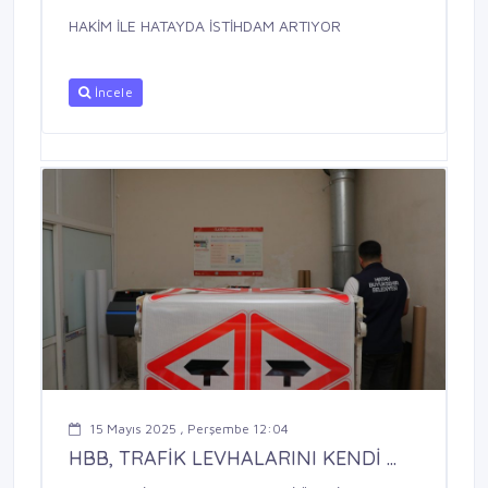
HAKİM İLE HATAYDA İSTİHDAM ARTIYOR
İncele
15 Mayıs 2025 , Perşembe 12:04
HBB, TRAFİK LEVHALARINI KENDİ ...