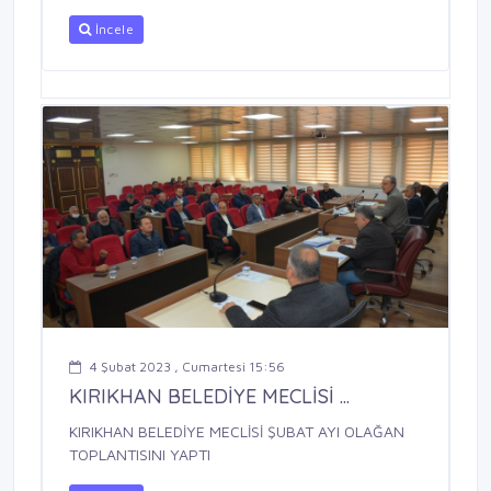
İncele
4 Şubat 2023 , Cumartesi 15:56
KIRIKHAN BELEDİYE MECLİSİ ...
KIRIKHAN BELEDİYE MECLİSİ ŞUBAT AYI OLAĞAN
TOPLANTISINI YAPTI