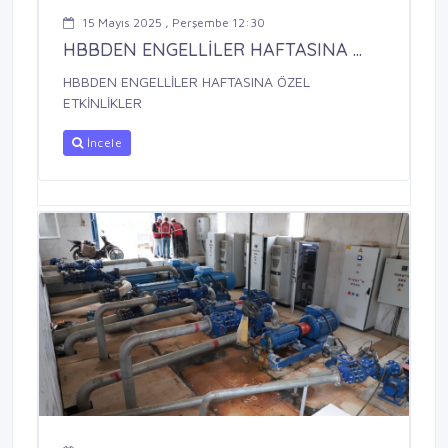
15 Mayıs 2025 , Perşembe 12:30
HBBDEN ENGELLİLER HAFTASINA ...
HBBDEN ENGELLİLER HAFTASINA ÖZEL
ETKİNLİKLER
İncele