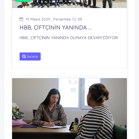
15 Mayıs 2025 , Perşembe 12:39
HBB, ÇİFTÇİNİN YANINDA ...
HBB, ÇİFTÇİNİN YANINDA OLMAYA DEVAM EDİYOR
İncele