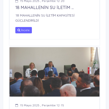
15 Mayıs 2025 , Perşembe 12:20
18 MAHALLENİN SU İLETİM ...
18 MAHALLENİN SU İLETİM KAPASİTESİ
GÜÇLENDİRİLDİ
İncele
15 Mayıs 2025 , Perşembe 12:15