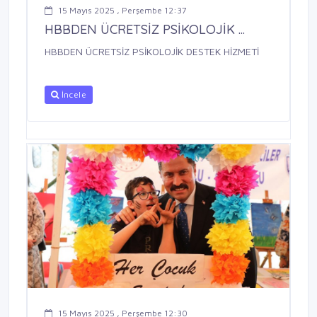
15 Mayıs 2025 , Perşembe 12:37
HBBDEN ÜCRETSİZ PSİKOLOJİK ...
HBBDEN ÜCRETSİZ PSİKOLOJİK DESTEK HİZMETİ
İncele
15 Mayıs 2025 , Perşembe 12:30