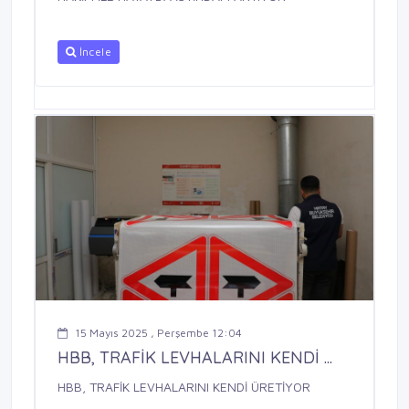
İncele
15 Mayıs 2025 , Perşembe 12:04
HBB, TRAFİK LEVHALARINI KENDİ ...
HBB, TRAFİK LEVHALARINI KENDİ ÜRETİYOR