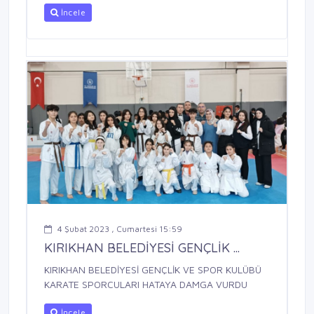
İncele
4 Şubat 2023 , Cumartesi 15:59
KIRIKHAN BELEDİYESİ GENÇLİK ...
KIRIKHAN BELEDİYESİ GENÇLİK VE SPOR KULÜBÜ
KARATE SPORCULARI HATAYA DAMGA VURDU
İncele