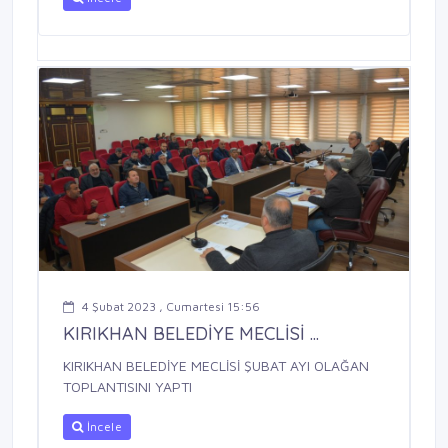
4 Şubat 2023 , Cumartesi 15:56
KIRIKHAN BELEDİYE MECLİSİ ...
KIRIKHAN BELEDİYE MECLİSİ ŞUBAT AYI OLAĞAN
TOPLANTISINI YAPTI
İncele