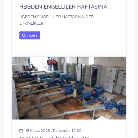
HBBDEN ENGELLİLER HAFTASINA ...
HBBDEN ENGELLİLER HAFTASINA ÖZEL
ETKİNLİKLER
İncele
15 Mayıs 2025 , Perşembe 12:20