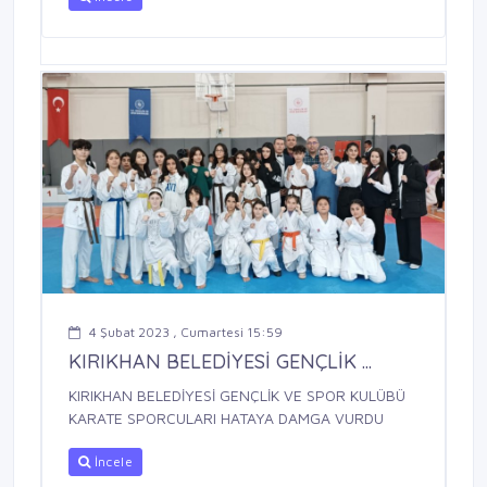
4 Şubat 2023 , Cumartesi 15:59
KIRIKHAN BELEDİYESİ GENÇLİK ...
KIRIKHAN BELEDİYESİ GENÇLİK VE SPOR KULÜBÜ
KARATE SPORCULARI HATAYA DAMGA VURDU
İncele