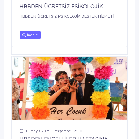
HBBDEN ÜCRETSİZ PSİKOLOJİK ...
HBBDEN ÜCRETSİZ PSİKOLOJİK DESTEK HİZMETİ
İncele
15 Mayıs 2025 , Perşembe 12:30