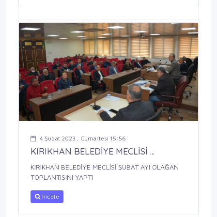
4 Şubat 2023 , Cumartesi 15:56
KIRIKHAN BELEDİYE MECLİSİ ...
KIRIKHAN BELEDİYE MECLİSİ ŞUBAT AYI OLAĞAN
TOPLANTISINI YAPTI
İncele