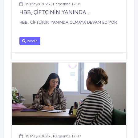
15 Mayıs 2025 , Perşembe 12:39
HBB, ÇİFTÇİNİN YANINDA ...
HBB, ÇİFTÇİNİN YANINDA OLMAYA DEVAM EDİYOR
İncele
15 Mayıs 2025 , Perşembe 12:37