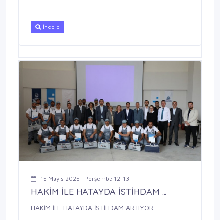
İncele
15 Mayıs 2025 , Perşembe 12:13
HAKİM İLE HATAYDA İSTİHDAM ...
HAKİM İLE HATAYDA İSTİHDAM ARTIYOR