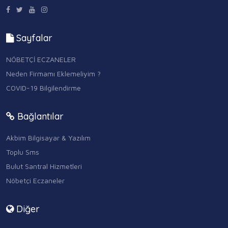
Sayfalar
NÖBETÇİ ECZANELER
Neden Firmamı Eklemeliyim ?
COVID-19 Bilgilendirme
Bağlantılar
Akbim Bilgisayar & Yazılım
Toplu Sms
Bulut Santral Hizmetleri
Nöbetçi Eczaneler
Diğer