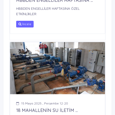
HBBDEN ENGELLİLER HAFTASINA ...
HBBDEN ENGELLİLER HAFTASINA ÖZEL
ETKİNLİKLER
İncele
15 Mayıs 2025 , Perşembe 12:20
18 MAHALLENİN SU İLETİM ...