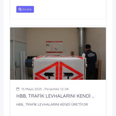
İncele
15 Mayıs 2025 , Perşembe 12:04
HBB, TRAFİK LEVHALARINI KENDİ ...
HBB, TRAFİK LEVHALARINI KENDİ ÜRETİYOR