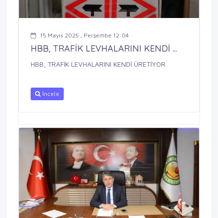
15 Mayıs 2025 , Perşembe 12:04
HBB, TRAFİK LEVHALARINI KENDİ ...
HBB, TRAFİK LEVHALARINI KENDİ ÜRETİYOR
İncele