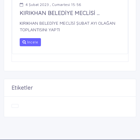
4 Şubat 2023 , Cumartesi 15:56
KIRIKHAN BELEDİYE MECLİSİ ...
KIRIKHAN BELEDİYE MECLİSİ ŞUBAT AYI OLAĞAN
TOPLANTISINI YAPTI
İncele
Etiketler