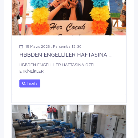
15 Mayıs 2025 , Perşembe 12:30
HBBDEN ENGELLİLER HAFTASINA ...
HBBDEN ENGELLİLER HAFTASINA ÖZEL
ETKİNLİKLER
İncele