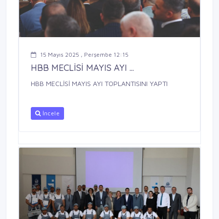
15 Mayıs 2025 , Perşembe 12:15
HBB MECLİSİ MAYIS AYI ...
HBB MECLİSİ MAYIS AYI TOPLANTISINI YAPTI
İncele