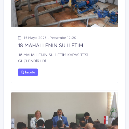
15 Mayıs 2025 , Perşembe 12:20
18 MAHALLENİN SU İLETİM ...
18 MAHALLENİN SU İLETİM KAPASİTESİ
GÜÇLENDİRİLDİ
İncele