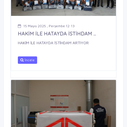
15 Mayıs 2025 , Perşembe 12:13
HAKİM İLE HATAYDA İSTİHDAM ...
HAKİM İLE HATAYDA İSTİHDAM ARTIYOR
İncele