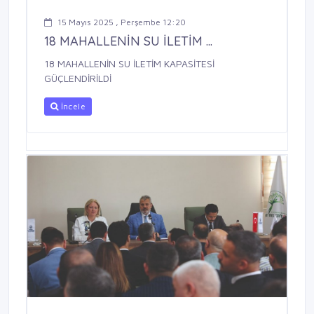
15 Mayıs 2025 , Perşembe 12:20
18 MAHALLENİN SU İLETİM ...
18 MAHALLENİN SU İLETİM KAPASİTESİ
GÜÇLENDİRİLDİ
İncele