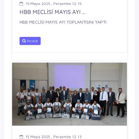
15 Mayıs 2025 , Perşembe 12:15
HBB MECLİSİ MAYIS AYI ...
HBB MECLİSİ MAYIS AYI TOPLANTISINI YAPTI
İncele
15 Mayıs 2025 , Perşembe 12:13