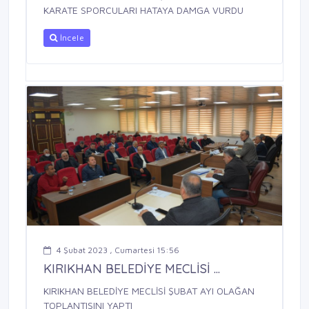
KARATE SPORCULARI HATAYA DAMGA VURDU
İncele
4 Şubat 2023 , Cumartesi 15:56
KIRIKHAN BELEDİYE MECLİSİ ...
KIRIKHAN BELEDİYE MECLİSİ ŞUBAT AYI OLAĞAN
TOPLANTISINI YAPTI