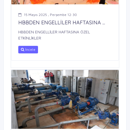
15 Mayıs 2025 , Perşembe 12:30
HBBDEN ENGELLİLER HAFTASINA ...
HBBDEN ENGELLİLER HAFTASINA ÖZEL
ETKİNLİKLER
İncele