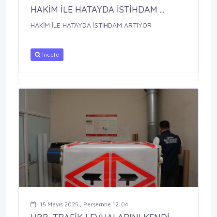
HAKİM İLE HATAYDA İSTİHDAM ...
HAKİM İLE HATAYDA İSTİHDAM ARTIYOR
İncele
15 Mayıs 2025 , Perşembe 12:04