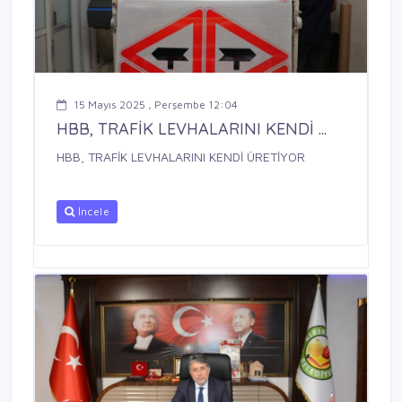
15 Mayıs 2025 , Perşembe 12:04
HBB, TRAFİK LEVHALARINI KENDİ ...
HBB, TRAFİK LEVHALARINI KENDİ ÜRETİYOR
İncele