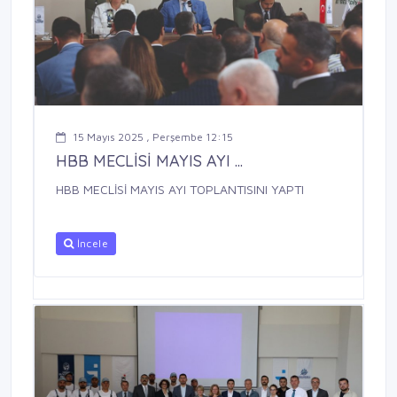
15 Mayıs 2025 , Perşembe 12:15
HBB MECLİSİ MAYIS AYI ...
HBB MECLİSİ MAYIS AYI TOPLANTISINI YAPTI
İncele