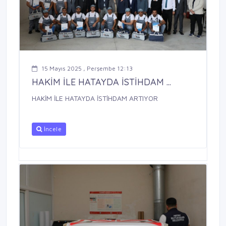
15 Mayıs 2025 , Perşembe 12:13
HAKİM İLE HATAYDA İSTİHDAM ...
HAKİM İLE HATAYDA İSTİHDAM ARTIYOR
İncele