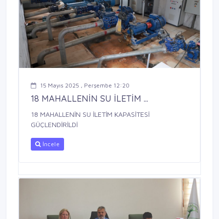
15 Mayıs 2025 , Perşembe 12:20
18 MAHALLENİN SU İLETİM ...
18 MAHALLENİN SU İLETİM KAPASİTESİ
GÜÇLENDİRİLDİ
İncele