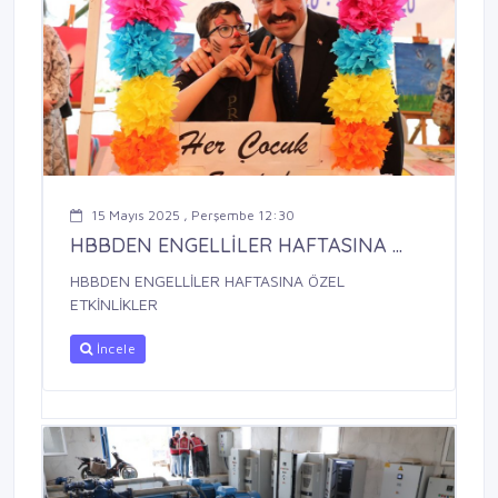
15 Mayıs 2025 , Perşembe 12:30
HBBDEN ENGELLİLER HAFTASINA ...
HBBDEN ENGELLİLER HAFTASINA ÖZEL
ETKİNLİKLER
İncele