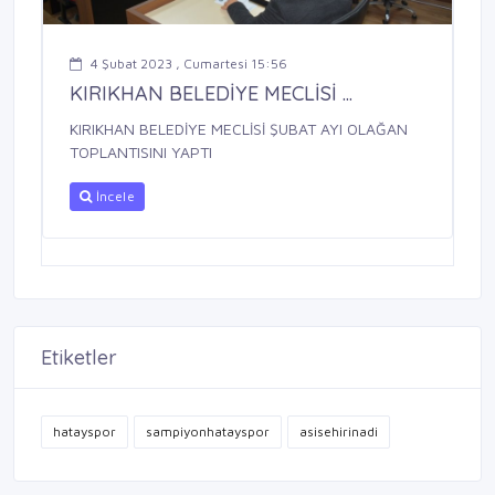
4 Şubat 2023 , Cumartesi 15:56
KIRIKHAN BELEDİYE MECLİSİ ...
KIRIKHAN BELEDİYE MECLİSİ ŞUBAT AYI OLAĞAN
TOPLANTISINI YAPTI
İncele
Etiketler
hatayspor
sampiyonhatayspor
asisehirinadi