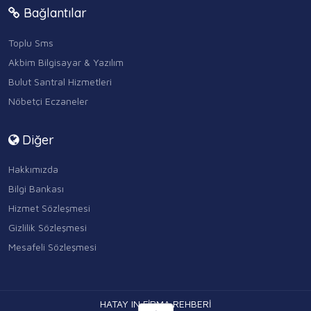
Bağlantılar
Toplu Sms
Akbim Bilgisayar & Yazılım
Bulut Santral Hizmetleri
Nöbetçi Eczaneler
Diğer
Hakkımızda
Bilgi Bankası
Hizmet Sözleşmesi
Gizlilik Sözleşmesi
Mesafeli Sözleşmesi
HATAY IN FİRMA REHBERİ