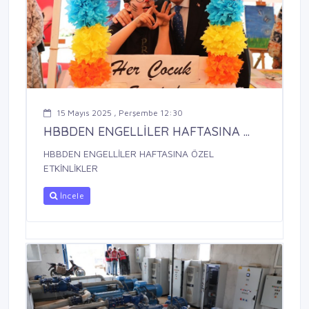
15 Mayıs 2025 , Perşembe 12:30
HBBDEN ENGELLİLER HAFTASINA ...
HBBDEN ENGELLİLER HAFTASINA ÖZEL
ETKİNLİKLER
İncele