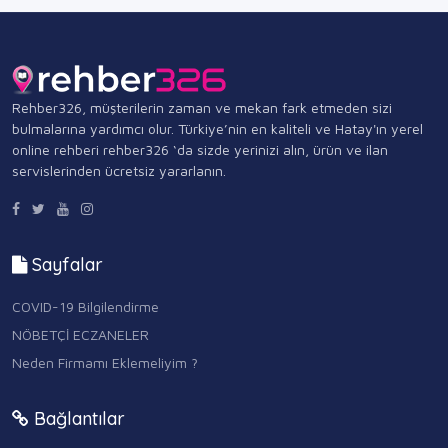
Rehber326, müşterilerin zaman ve mekan fark etmeden sizi
bulmalarına yardımcı olur. Türkiye’nin en kaliteli ve Hatay'ın yerel
online rehberi rehber326 ‘da sizde yerinizi alın, ürün ve ilan
servislerinden ücretsiz yararlanın.
Sayfalar
COVID-19 Bilgilendirme
NÖBETÇİ ECZANELER
Neden Firmamı Eklemeliyim ?
Bağlantılar