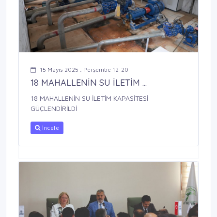
15 Mayıs 2025 , Perşembe 12:20
18 MAHALLENİN SU İLETİM ...
18 MAHALLENİN SU İLETİM KAPASİTESİ
GÜÇLENDİRİLDİ
İncele