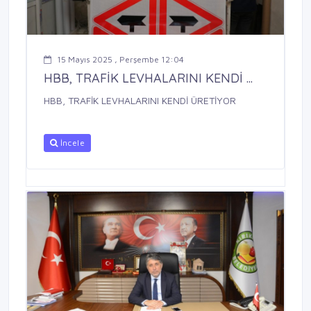
15 Mayıs 2025 , Perşembe 12:04
HBB, TRAFİK LEVHALARINI KENDİ ...
HBB, TRAFİK LEVHALARINI KENDİ ÜRETİYOR
İncele