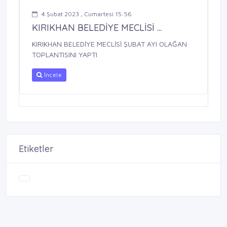
4 Şubat 2023 , Cumartesi 15:56
KIRIKHAN BELEDİYE MECLİSİ ...
KIRIKHAN BELEDİYE MECLİSİ ŞUBAT AYI OLAĞAN
TOPLANTISINI YAPTI
İncele
Etiketler