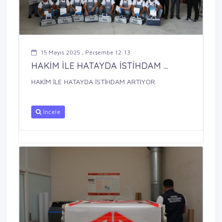
15 Mayıs 2025 , Perşembe 12:13
HAKİM İLE HATAYDA İSTİHDAM ...
HAKİM İLE HATAYDA İSTİHDAM ARTIYOR
İncele