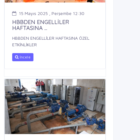
15 Mayıs 2025 , Perşembe 12:30
HBBDEN ENGELLİLER
HAFTASINA ...
HBBDEN ENGELLİLER HAFTASINA ÖZEL
ETKİNLİKLER
İncele