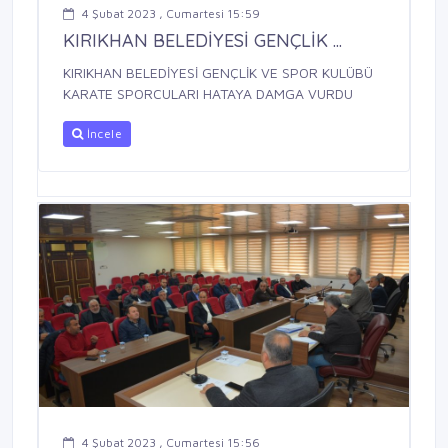
4 Şubat 2023 , Cumartesi 15:59
KIRIKHAN BELEDİYESİ GENÇLİK ...
KIRIKHAN BELEDİYESİ GENÇLİK VE SPOR KULÜBÜ
KARATE SPORCULARI HATAYA DAMGA VURDU
İncele
4 Şubat 2023 , Cumartesi 15:56