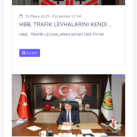
15 Mayıs 2025 , Perşembe 12:04
HBB, TRAFİK LEVHALARINI KENDİ ...
HBB, TRAFİK LEVHALARINI KENDİ ÜRETİYOR
İncele