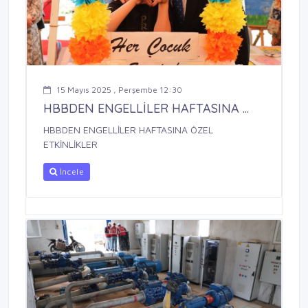
15 Mayıs 2025 , Perşembe 12:30
HBBDEN ENGELLİLER HAFTASINA ...
HBBDEN ENGELLİLER HAFTASINA ÖZEL
ETKİNLİKLER
İncele