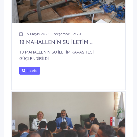
15 Mayıs 2025 , Perşembe 12:20
18 MAHALLENİN SU İLETİM ...
18 MAHALLENİN SU İLETİM KAPASİTESİ
GÜÇLENDİRİLDİ
İncele