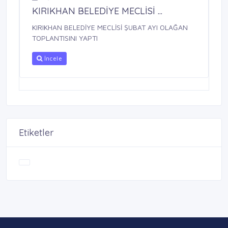
KIRIKHAN BELEDİYE MECLİSİ ...
KIRIKHAN BELEDİYE MECLİSİ ŞUBAT AYI OLAĞAN
TOPLANTISINI YAPTI
İncele
Etiketler