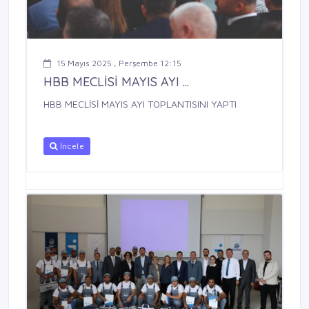
15 Mayıs 2025 , Perşembe 12:15
HBB MECLİSİ MAYIS AYI ...
HBB MECLİSİ MAYIS AYI TOPLANTISINI YAPTI
İncele