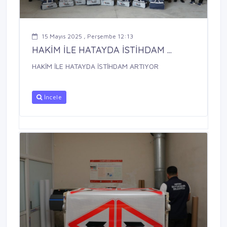
15 Mayıs 2025 , Perşembe 12:13
HAKİM İLE HATAYDA İSTİHDAM ...
HAKİM İLE HATAYDA İSTİHDAM ARTIYOR
İncele