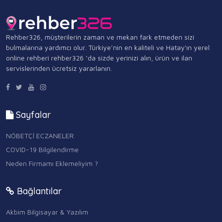
Rehber326, müşterilerin zaman ve mekan fark etmeden sizi
bulmalarına yardımcı olur. Türkiye’nin en kaliteli ve Hatay'ın yerel
online rehberi rehber326 ‘da sizde yerinizi alın, ürün ve ilan
servislerinden ücretsiz yararlanın.
Sayfalar
NÖBETÇİ ECZANELER
COVID-19 Bilgilendirme
Neden Firmamı Eklemeliyim ?
Bağlantılar
Akbim Bilgisayar & Yazılım