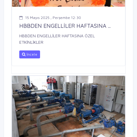
15 Mayıs 2025 , Perşembe 12:30
HBBDEN ENGELLİLER HAFTASINA ...
HBBDEN ENGELLİLER HAFTASINA ÖZEL
ETKİNLİKLER
İncele