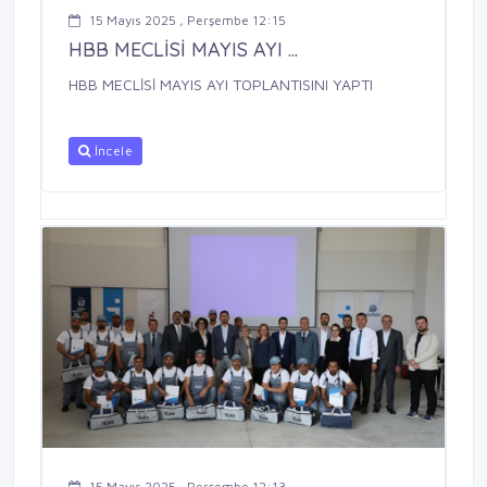
15 Mayıs 2025 , Perşembe 12:15
HBB MECLİSİ MAYIS AYI ...
HBB MECLİSİ MAYIS AYI TOPLANTISINI YAPTI
İncele
15 Mayıs 2025 , Perşembe 12:13