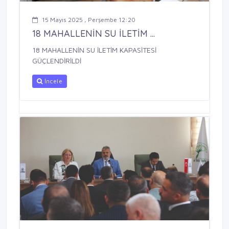
15 Mayıs 2025 , Perşembe 12:20
18 MAHALLENİN SU İLETİM ...
18 MAHALLENİN SU İLETİM KAPASİTESİ
GÜÇLENDİRİLDİ
İncele