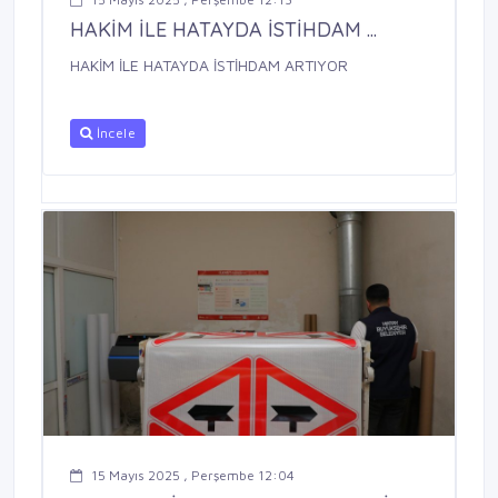
HAKİM İLE HATAYDA İSTİHDAM ...
HAKİM İLE HATAYDA İSTİHDAM ARTIYOR
İncele
15 Mayıs 2025 , Perşembe 12:04