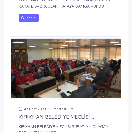
KARATE SPORCULARI HATAYA DAMGA VURDU
İncele
4 Şubat 2023 , Cumartesi 15:56
KIRIKHAN BELEDİYE MECLİSİ ...
KIRIKHAN BELEDİYE MECLİSİ ŞUBAT AYI OLAĞAN