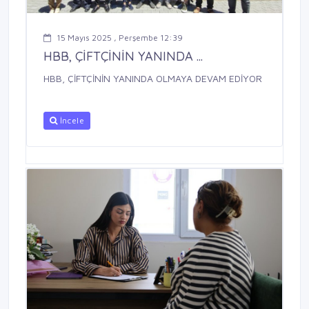
15 Mayıs 2025 , Perşembe 12:39
HBB, ÇİFTÇİNİN YANINDA ...
HBB, ÇİFTÇİNİN YANINDA OLMAYA DEVAM EDİYOR
İncele