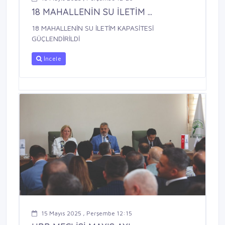
18 MAHALLENİN SU İLETİM ...
18 MAHALLENİN SU İLETİM KAPASİTESİ
GÜÇLENDİRİLDİ
İncele
15 Mayıs 2025 , Perşembe 12:15