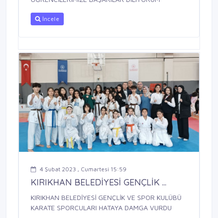
İncele
4 Şubat 2023 , Cumartesi 15:59
KIRIKHAN BELEDİYESİ GENÇLİK ...
KIRIKHAN BELEDİYESİ GENÇLİK VE SPOR KULÜBÜ
KARATE SPORCULARI HATAYA DAMGA VURDU