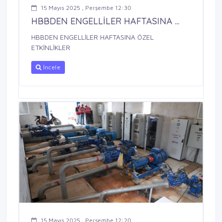
15 Mayıs 2025 , Perşembe 12:30
HBBDEN ENGELLİLER HAFTASINA ...
HBBDEN ENGELLİLER HAFTASINA ÖZEL
ETKİNLİKLER
İncele
15 Mayıs 2025 , Perşembe 12:20