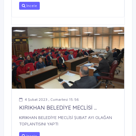
İncele
4 Şubat 2023 , Cumartesi 15:56
KIRIKHAN BELEDİYE MECLİSİ ...
KIRIKHAN BELEDİYE MECLİSİ ŞUBAT AYI OLAĞAN
TOPLANTISINI YAPTI
İncele