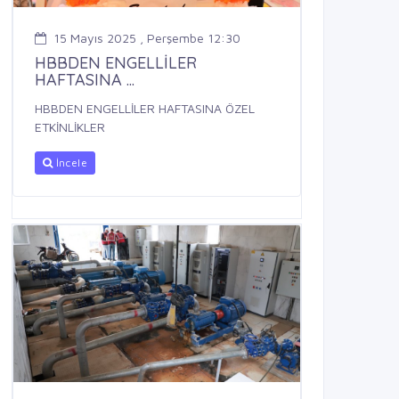
15 Mayıs 2025 , Perşembe 12:30
HBBDEN ENGELLİLER
HAFTASINA ...
HBBDEN ENGELLİLER HAFTASINA ÖZEL
ETKİNLİKLER
İncele