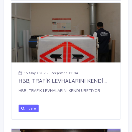
15 Mayıs 2025 , Perşembe 12:04
HBB, TRAFİK LEVHALARINI KENDİ ...
HBB, TRAFİK LEVHALARINI KENDİ ÜRETİYOR
İncele