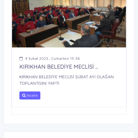
4 Şubat 2023 , Cumartesi 15:56
KIRIKHAN BELEDİYE MECLİSİ ...
KIRIKHAN BELEDİYE MECLİSİ ŞUBAT AYI OLAĞAN
TOPLANTISINI YAPTI
İncele