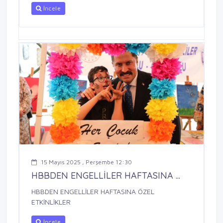
İncele
15 Mayıs 2025 , Perşembe 12:30
HBBDEN ENGELLİLER HAFTASINA ...
HBBDEN ENGELLİLER HAFTASINA ÖZEL
ETKİNLİKLER
İncele