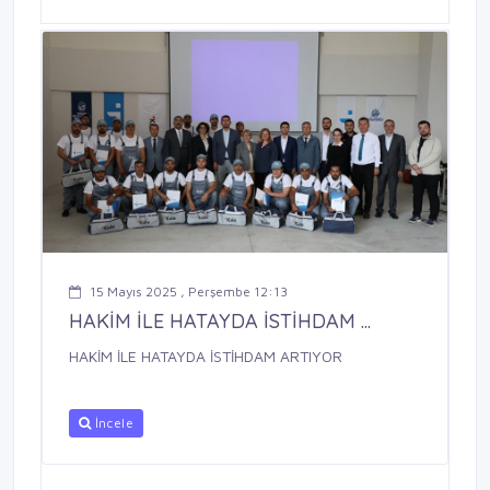
15 Mayıs 2025 , Perşembe 12:13
HAKİM İLE HATAYDA İSTİHDAM ...
HAKİM İLE HATAYDA İSTİHDAM ARTIYOR
İncele