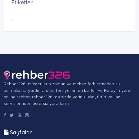
Etiketler
Rehber326, müşterilerin zaman ve mekan fark etmeden sizi
bulmalarına yardımcı olur. Türkiye’nin en kaliteli ve Hatay'ın yerel
online rehberi rehber326 ‘da sizde yerinizi alın, ürün ve ilan
servislerinden ücretsiz yararlanın.
Sayfalar