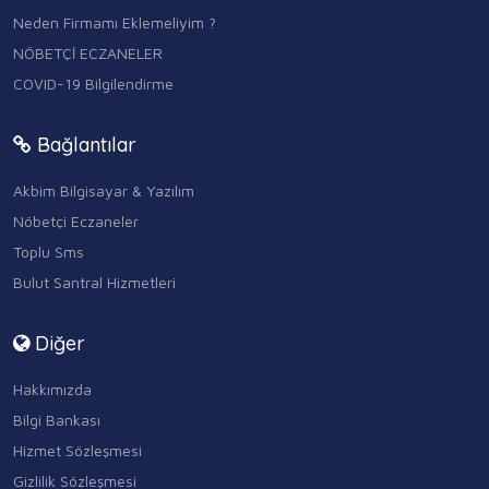
Neden Firmamı Eklemeliyim ?
NÖBETÇİ ECZANELER
COVID-19 Bilgilendirme
Bağlantılar
Akbim Bilgisayar & Yazılım
Nöbetçi Eczaneler
Toplu Sms
Bulut Santral Hizmetleri
Diğer
Hakkımızda
Bilgi Bankası
Hizmet Sözleşmesi
Gizlilik Sözleşmesi