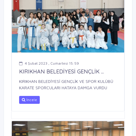
4 Şubat 2023 , Cumartesi 15:59
KIRIKHAN BELEDİYESİ GENÇLİK ...
KIRIKHAN BELEDİYESİ GENÇLİK VE SPOR KULÜBÜ
KARATE SPORCULARI HATAYA DAMGA VURDU
İncele