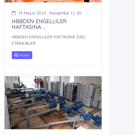
15 Mayıs 2025 , Perşembe 12:30
HBBDEN ENGELLİLER
HAFTASINA ...
HBBDEN ENGELLİLER HAFTASINA ÖZEL
ETKİNLİKLER
İncele