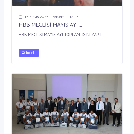
15 Mayıs 2025 , Perşembe 12:15
HBB MECLİSİ MAYIS AYI ...
HBB MECLİSİ MAYIS AYI TOPLANTISINI YAPTI
İncele