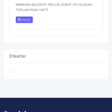
KIRIKHAN BELEDİYE MECLİSİ ŞUBAT AYI OLAĞAN
TOPLANTISINI YAPTI
İncele
Etiketler