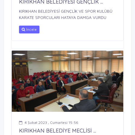
KIRIKHAN BELEDİYESİ GENÇLİK ...
KIRIKHAN BELEDİYESİ GENÇLİK VE SPOR KULÜBÜ
KARATE SPORCULARI HATAYA DAMGA VURDU
İncele
4 Şubat 2023 , Cumartesi 15:56
KIRIKHAN BELEDİYE MECLİSİ ...