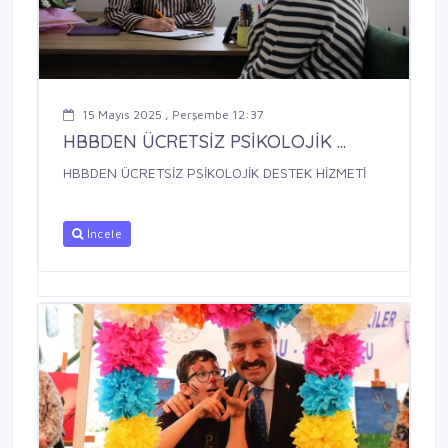
15 Mayıs 2025 , Perşembe 12:37
HBBDEN ÜCRETSİZ PSİKOLOJİK ...
HBBDEN ÜCRETSİZ PSİKOLOJİK DESTEK HİZMETİ
İncele