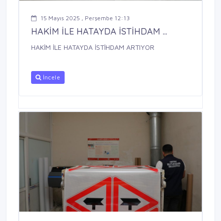
15 Mayıs 2025 , Perşembe 12:13
HAKİM İLE HATAYDA İSTİHDAM ...
HAKİM İLE HATAYDA İSTİHDAM ARTIYOR
İncele