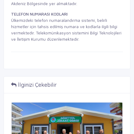
Akdeniz Bölgesinde yer almaktadır.
TELEFON NUMARASI KODLARI
Ülkemizdeki telefon numaralandırma sistemi, belirli
hizmetler için tahsis edilmiş numara ve kodlarla ilgili bilgi
vermektedir. Telekomünikasyon sistemini Bilgi Teknolojileri
ve İletişim Kurumu düzenlemektedir.
İlginizi Çekebilir