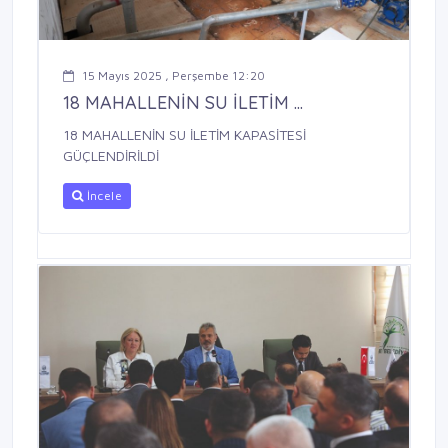
15 Mayıs 2025 , Perşembe 12:20
18 MAHALLENİN SU İLETİM ...
18 MAHALLENİN SU İLETİM KAPASİTESİ
GÜÇLENDİRİLDİ
İncele