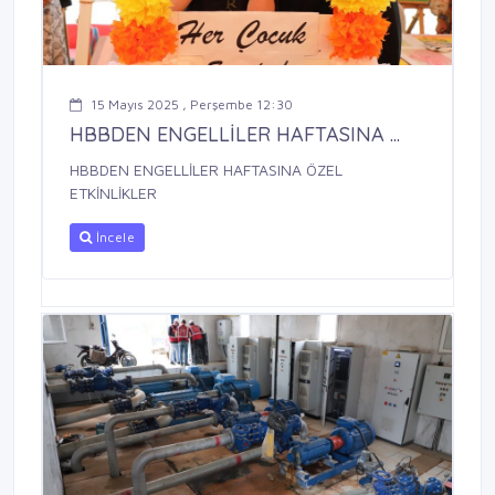
15 Mayıs 2025 , Perşembe 12:30
HBBDEN ENGELLİLER HAFTASINA ...
HBBDEN ENGELLİLER HAFTASINA ÖZEL
ETKİNLİKLER
İncele