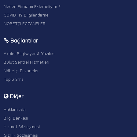
Neden Firmamı Eklemeliyim ?
COVID-19 Bilgilendirme
NÖBETÇİ ECZANELER
Bağlantılar
Akbim Bilgisayar & Yazılım
Bulut Santral Hizmetleri
Nöbetçi Eczaneler
Toplu Sms
Diğer
Hakkımızda
Bilgi Bankası
Hizmet Sözleşmesi
Gizlilik Sözleşmesi