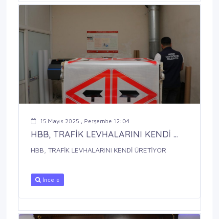
15 Mayıs 2025 , Perşembe 12:04
HBB, TRAFİK LEVHALARINI KENDİ ...
HBB, TRAFİK LEVHALARINI KENDİ ÜRETİYOR
İncele