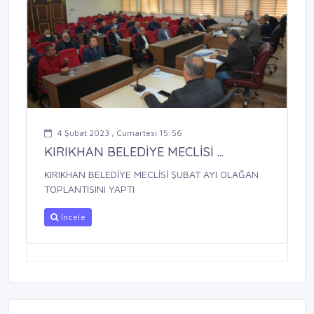
4 Şubat 2023 , Cumartesi 15:56
KIRIKHAN BELEDİYE MECLİSİ ...
KIRIKHAN BELEDİYE MECLİSİ ŞUBAT AYI OLAĞAN
TOPLANTISINI YAPTI
İncele