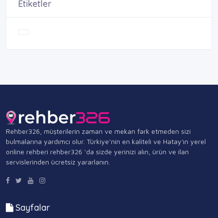
Etiketler
Rehber326, müşterilerin zaman ve mekan fark etmeden sizi
bulmalarına yardımcı olur. Türkiye’nin en kaliteli ve Hatay'ın yerel
online rehberi rehber326 ‘da sizde yerinizi alın, ürün ve ilan
servislerinden ücretsiz yararlanın.
Sayfalar