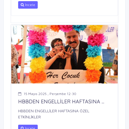
İncele
15 Mayıs 2025 , Perşembe 12:30
HBBDEN ENGELLİLER HAFTASINA ...
HBBDEN ENGELLİLER HAFTASINA ÖZEL
ETKİNLİKLER
İncele