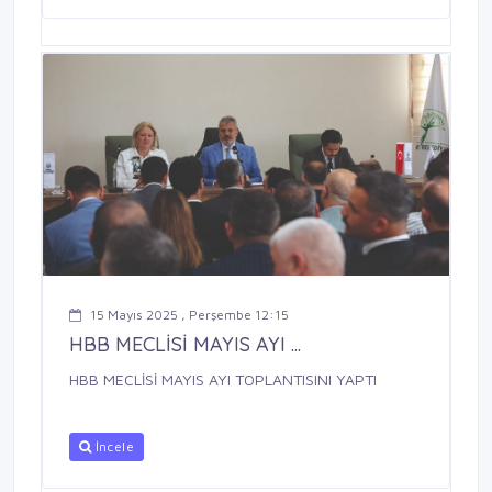
15 Mayıs 2025 , Perşembe 12:15
HBB MECLİSİ MAYIS AYI ...
HBB MECLİSİ MAYIS AYI TOPLANTISINI YAPTI
İncele