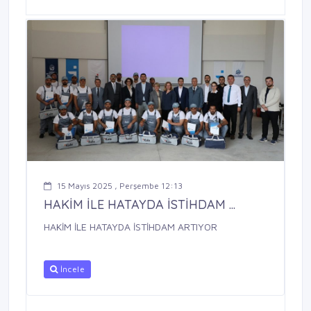
15 Mayıs 2025 , Perşembe 12:13
HAKİM İLE HATAYDA İSTİHDAM ...
HAKİM İLE HATAYDA İSTİHDAM ARTIYOR
İncele