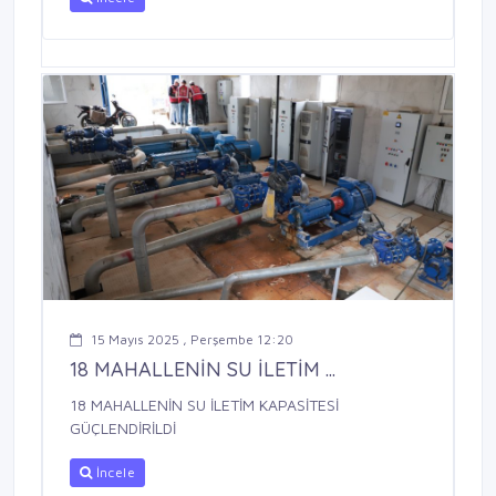
15 Mayıs 2025 , Perşembe 12:20
18 MAHALLENİN SU İLETİM ...
18 MAHALLENİN SU İLETİM KAPASİTESİ
GÜÇLENDİRİLDİ
İncele