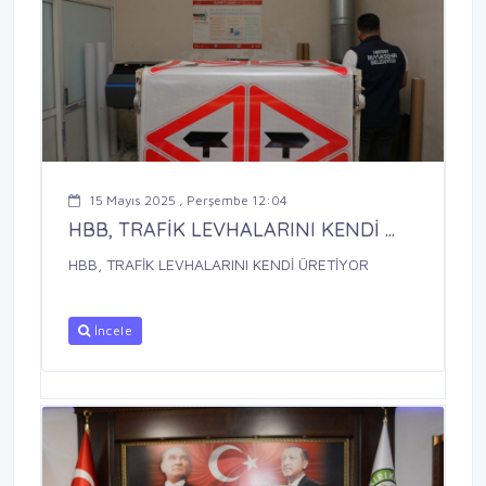
15 Mayıs 2025 , Perşembe 12:04
HBB, TRAFİK LEVHALARINI KENDİ ...
HBB, TRAFİK LEVHALARINI KENDİ ÜRETİYOR
İncele