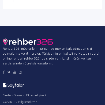
Rehber326, müşterilerin zaman ve mekan fark etmeden sizi
bulmalarına yardımcı olur. Türkiye’nin en kaliteli ve Hatay'ın yerel
online rehberi rehber326 ‘da sizde yerinizi alın, ürün ve ilan
servislerinden ücretsiz yararlanın.
Sayfalar
Neden Firmamı Eklemeliyim ?
COVID-19 Bilgilendirme