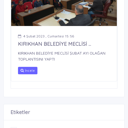
4 Şubat 2023 , Cumartesi 15:56
KIRIKHAN BELEDİYE MECLİSİ ...
KIRIKHAN BELEDİYE MECLİSİ ŞUBAT AYI OLAĞAN
TOPLANTISINI YAPTI
İncele
Etiketler