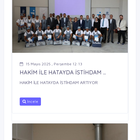
15 Mayıs 2025 , Perşembe 12:13
HAKİM İLE HATAYDA İSTİHDAM ...
HAKİM İLE HATAYDA İSTİHDAM ARTIYOR
İncele