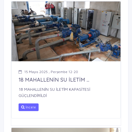
15 Mayıs 2025 , Perşembe 12:20
18 MAHALLENİN SU İLETİM ...
18 MAHALLENİN SU İLETİM KAPASİTESİ
GÜÇLENDİRİLDİ
İncele