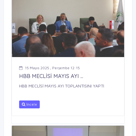
15 Mayıs 2025 , Perşembe 12:15
HBB MECLİSİ MAYIS AYI ...
HBB MECLİSİ MAYIS AYI TOPLANTISINI YAPTI
İncele