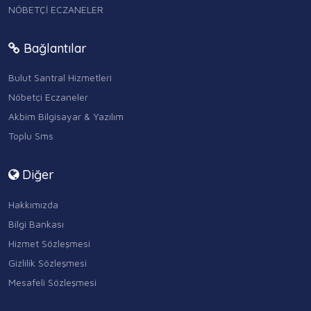
NÖBETÇİ ECZANELER
Bağlantılar
Bulut Santral Hizmetleri
Nöbetçi Eczaneler
Akbim Bilgisayar & Yazılım
Toplu Sms
Diğer
Hakkımızda
Bilgi Bankası
Hizmet Sözleşmesi
Gizlilik Sözleşmesi
Mesafeli Sözleşmesi