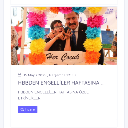
15 Mayıs 2025 , Perşembe 12:30
HBBDEN ENGELLİLER HAFTASINA ...
HBBDEN ENGELLİLER HAFTASINA ÖZEL
ETKİNLİKLER
İncele