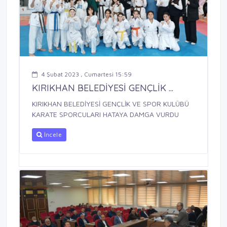
4 Şubat 2023 , Cumartesi 15:59
KIRIKHAN BELEDİYESİ GENÇLİK ...
KIRIKHAN BELEDİYESİ GENÇLİK VE SPOR KULÜBÜ
KARATE SPORCULARI HATAYA DAMGA VURDU
İncele