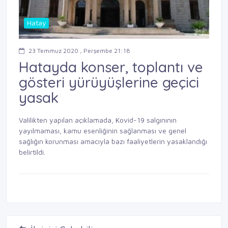
Hatay
23 Temmuz 2020 , Perşembe 21:18
Hatayda konser, toplantı ve
gösteri yürüyüşlerine geçici
yasak
Valilikten yapılan açıklamada, Kovid-19 salgınının
yayılmaması, kamu esenliğinin sağlanması ve genel
sağlığın korunması amacıyla bazı faaliyetlerin yasaklandığı
belirtildi.