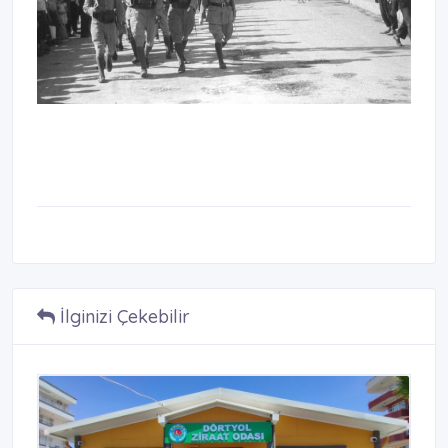
İlginizi Çekebilir