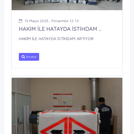
15 Mayıs 2025 , Perşembe 12:13
HAKİM İLE HATAYDA İSTİHDAM ...
HAKİM İLE HATAYDA İSTİHDAM ARTIYOR
İncele