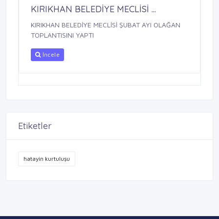
KIRIKHAN BELEDİYE MECLİSİ ...
KIRIKHAN BELEDİYE MECLİSİ ŞUBAT AYI OLAĞAN
TOPLANTISINI YAPTI
İncele
Etiketler
hatayin kurtuluşu