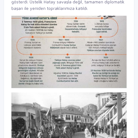
gösterdi. Üstelik Hatay savaşla değil, tamamen diplomatik
başarı ile yeniden topraklarımıza katıldı.