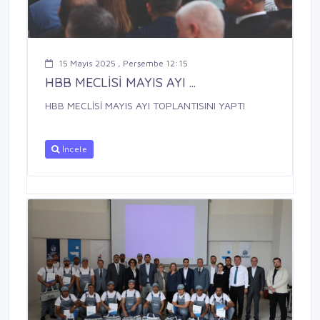
15 Mayıs 2025 , Perşembe 12:15
HBB MECLİSİ MAYIS AYI ...
HBB MECLİSİ MAYIS AYI TOPLANTISINI YAPTI
İncele