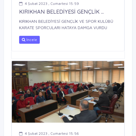
4 Şubat 2023 , Cumartesi 15:59
KIRIKHAN BELEDİYESİ GENÇLİK ...
KIRIKHAN BELEDİYESİ GENÇLİK VE SPOR KULÜBÜ
KARATE SPORCULARI HATAYA DAMGA VURDU
İncele
4 Şubat 2023 , Cumartesi 15:56