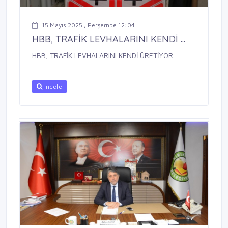
15 Mayıs 2025 , Perşembe 12:04
HBB, TRAFİK LEVHALARINI KENDİ ...
HBB, TRAFİK LEVHALARINI KENDİ ÜRETİYOR
İncele