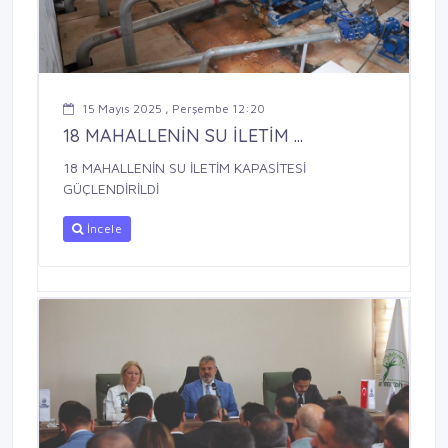
15 Mayıs 2025 , Perşembe 12:20
18 MAHALLENİN SU İLETİM ...
18 MAHALLENİN SU İLETİM KAPASİTESİ
GÜÇLENDİRİLDİ
İncele