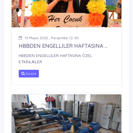
15 Mayıs 2025 , Perşembe 12:30
HBBDEN ENGELLİLER HAFTASINA ...
HBBDEN ENGELLİLER HAFTASINA ÖZEL
ETKİNLİKLER
İncele