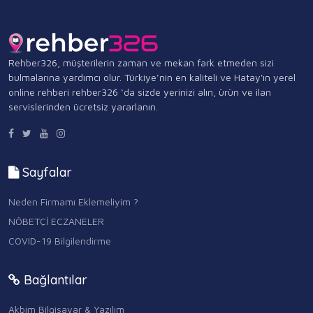
Rehber326, müşterilerin zaman ve mekan fark etmeden sizi
bulmalarına yardımcı olur. Türkiye’nin en kaliteli ve Hatay'ın yerel
online rehberi rehber326 ‘da sizde yerinizi alın, ürün ve ilan
servislerinden ücretsiz yararlanın.
Sayfalar
Neden Firmamı Eklemeliyim ?
NÖBETÇİ ECZANELER
COVID-19 Bilgilendirme
Bağlantılar
Akbim Bilgisayar & Yazılım