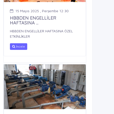
15 Mayıs 2025 , Perşembe 12:30
HBBDEN ENGELLİLER
HAFTASINA ...
HBBDEN ENGELLİLER HAFTASINA ÖZEL
ETKİNLİKLER
İncele