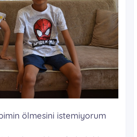
Abimin ölmesini istemiyorum