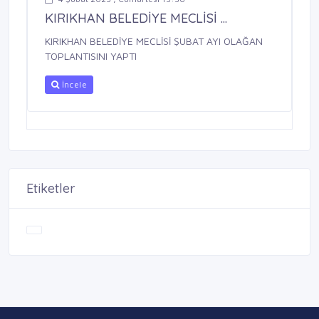
KIRIKHAN BELEDİYE MECLİSİ ...
KIRIKHAN BELEDİYE MECLİSİ ŞUBAT AYI OLAĞAN
TOPLANTISINI YAPTI
İncele
Etiketler