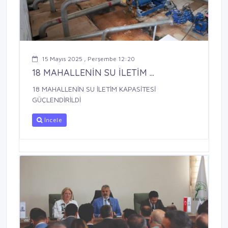
15 Mayıs 2025 , Perşembe 12:20
18 MAHALLENİN SU İLETİM ...
18 MAHALLENİN SU İLETİM KAPASİTESİ
GÜÇLENDİRİLDİ
İncele