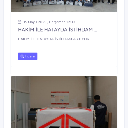
15 Mayıs 2025 , Perşembe 12:13
HAKİM İLE HATAYDA İSTİHDAM ...
HAKİM İLE HATAYDA İSTİHDAM ARTIYOR
İncele