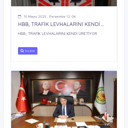
15 Mayıs 2025 , Perşembe 12:04
HBB, TRAFİK LEVHALARINI KENDİ ...
HBB, TRAFİK LEVHALARINI KENDİ ÜRETİYOR
İncele