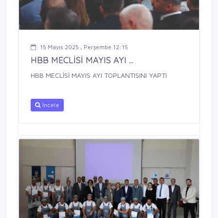
15 Mayıs 2025 , Perşembe 12:15
HBB MECLİSİ MAYIS AYI ...
HBB MECLİSİ MAYIS AYI TOPLANTISINI YAPTI
İncele