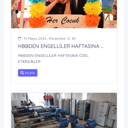
15 Mayıs 2025 , Perşembe 12:30
HBBDEN ENGELLİLER HAFTASINA ...
HBBDEN ENGELLİLER HAFTASINA ÖZEL
ETKİNLİKLER
İncele