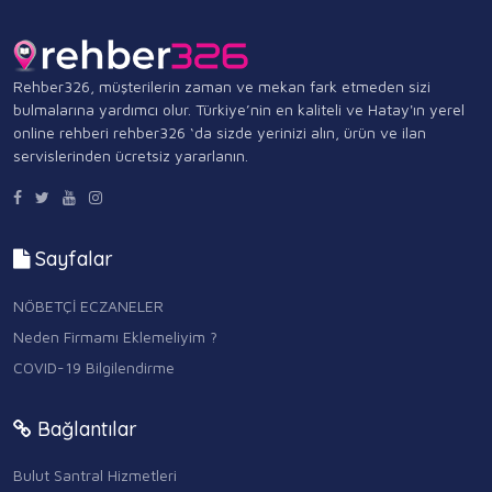
Rehber326, müşterilerin zaman ve mekan fark etmeden sizi
bulmalarına yardımcı olur. Türkiye’nin en kaliteli ve Hatay'ın yerel
online rehberi rehber326 ‘da sizde yerinizi alın, ürün ve ilan
servislerinden ücretsiz yararlanın.
Sayfalar
NÖBETÇİ ECZANELER
Neden Firmamı Eklemeliyim ?
COVID-19 Bilgilendirme
Bağlantılar
Bulut Santral Hizmetleri