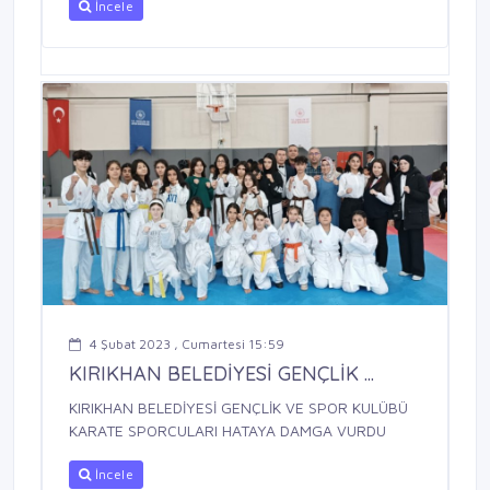
İncele
4 Şubat 2023 , Cumartesi 15:59
KIRIKHAN BELEDİYESİ GENÇLİK ...
KIRIKHAN BELEDİYESİ GENÇLİK VE SPOR KULÜBÜ
KARATE SPORCULARI HATAYA DAMGA VURDU
İncele