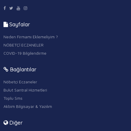
Sayfalar
Neden Firmamı Eklemeliyim ?
NÖBETÇİ ECZANELER
COVID-19 Bilgilendirme
Bağlantılar
Nöbetçi Eczaneler
Bulut Santral Hizmetleri
Toplu Sms
Akbim Bilgisayar & Yazılım
Diğer