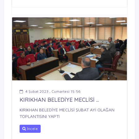
4 Şubat 2023 , Cumartesi 15:56
KIRIKHAN BELEDİYE MECLİSİ ...
KIRIKHAN BELEDİYE MECLİSİ ŞUBAT AYI OLAĞAN
TOPLANTISINI YAPTI
İncele