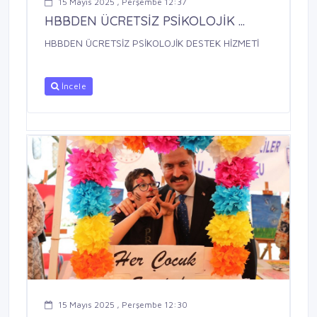
15 Mayıs 2025 , Perşembe 12:37
HBBDEN ÜCRETSİZ PSİKOLOJİK ...
HBBDEN ÜCRETSİZ PSİKOLOJİK DESTEK HİZMETİ
İncele
15 Mayıs 2025 , Perşembe 12:30