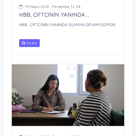
15 Mayıs 2025 , Perşembe 12:39
HBB, ÇİFTÇİNİN YANINDA ...
HBB, ÇİFTÇİNİN YANINDA OLMAYA DEVAM EDİYOR
İncele