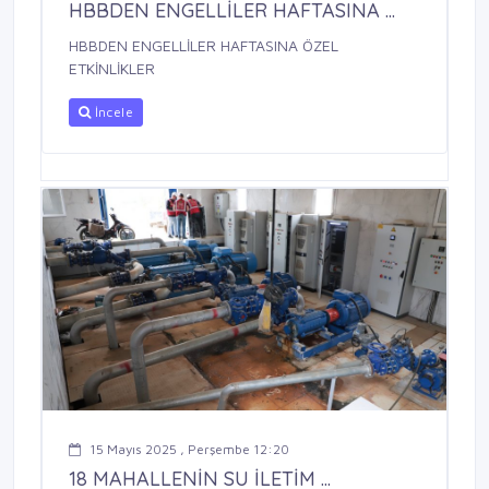
HBBDEN ENGELLİLER HAFTASINA ...
HBBDEN ENGELLİLER HAFTASINA ÖZEL
ETKİNLİKLER
İncele
15 Mayıs 2025 , Perşembe 12:20
18 MAHALLENİN SU İLETİM ...