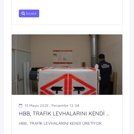
İncele
15 Mayıs 2025 , Perşembe 12:04
HBB, TRAFİK LEVHALARINI KENDİ ...
HBB, TRAFİK LEVHALARINI KENDİ ÜRETİYOR