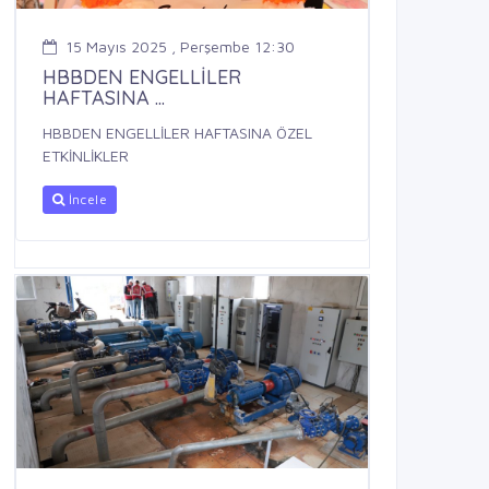
15 Mayıs 2025 , Perşembe 12:30
HBBDEN ENGELLİLER
HAFTASINA ...
HBBDEN ENGELLİLER HAFTASINA ÖZEL
ETKİNLİKLER
İncele