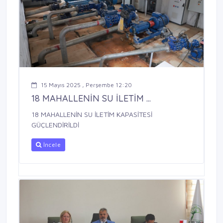
15 Mayıs 2025 , Perşembe 12:20
18 MAHALLENİN SU İLETİM ...
18 MAHALLENİN SU İLETİM KAPASİTESİ
GÜÇLENDİRİLDİ
İncele