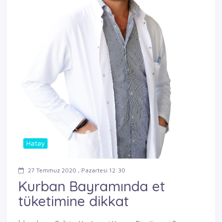
Hatay
27 Temmuz 2020 , Pazartesi 12:30
Kurban Bayramında et
tüketimine dikkat