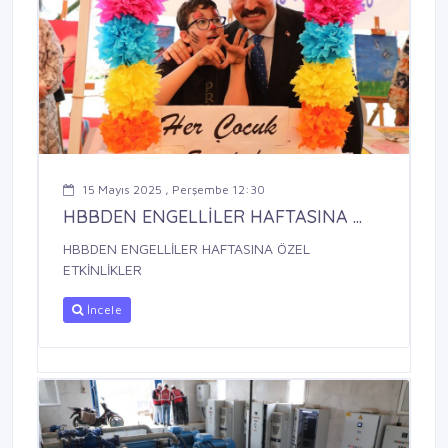
15 Mayıs 2025 , Perşembe 12:30
HBBDEN ENGELLİLER HAFTASINA ...
HBBDEN ENGELLİLER HAFTASINA ÖZEL
ETKİNLİKLER
İncele