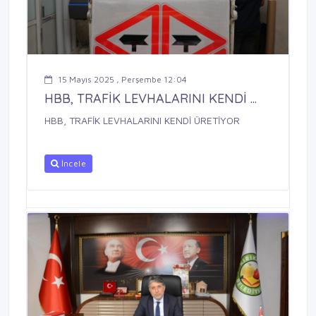
15 Mayıs 2025 , Perşembe 12:04
HBB, TRAFİK LEVHALARINI KENDİ ...
HBB, TRAFİK LEVHALARINI KENDİ ÜRETİYOR
İncele