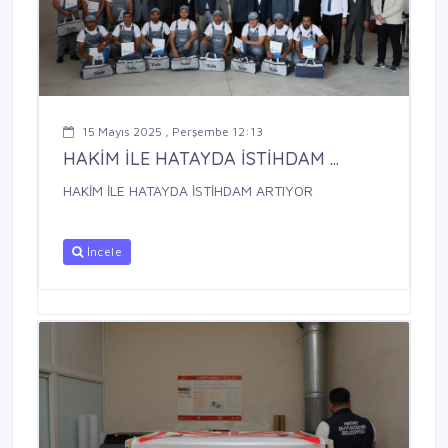
15 Mayıs 2025 , Perşembe 12:13
HAKİM İLE HATAYDA İSTİHDAM ...
HAKİM İLE HATAYDA İSTİHDAM ARTIYOR
İncele