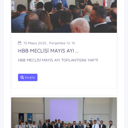
15 Mayıs 2025 , Perşembe 12:15
HBB MECLİSİ MAYIS AYI ...
HBB MECLİSİ MAYIS AYI TOPLANTISINI YAPTI
İncele