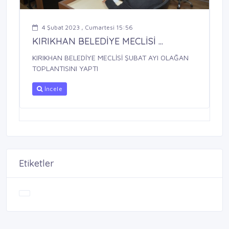
4 Şubat 2023 , Cumartesi 15:56
KIRIKHAN BELEDİYE MECLİSİ ...
KIRIKHAN BELEDİYE MECLİSİ ŞUBAT AYI OLAĞAN
TOPLANTISINI YAPTI
İncele
Etiketler