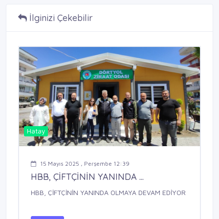
İlginizi Çekebilir
Hatay
15 Mayıs 2025 , Perşembe 12:39
HBB, ÇİFTÇİNİN YANINDA ...
HBB, ÇİFTÇİNİN YANINDA OLMAYA DEVAM EDİYOR