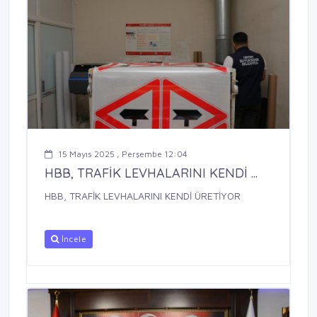
15 Mayıs 2025 , Perşembe 12:04
HBB, TRAFİK LEVHALARINI KENDİ ...
HBB, TRAFİK LEVHALARINI KENDİ ÜRETİYOR
İncele