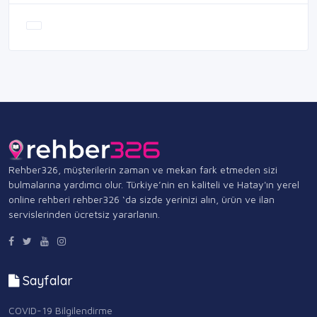
Rehber326, müşterilerin zaman ve mekan fark etmeden sizi
bulmalarına yardımcı olur. Türkiye’nin en kaliteli ve Hatay'ın yerel
online rehberi rehber326 ‘da sizde yerinizi alın, ürün ve ilan
servislerinden ücretsiz yararlanın.
Sayfalar
COVID-19 Bilgilendirme