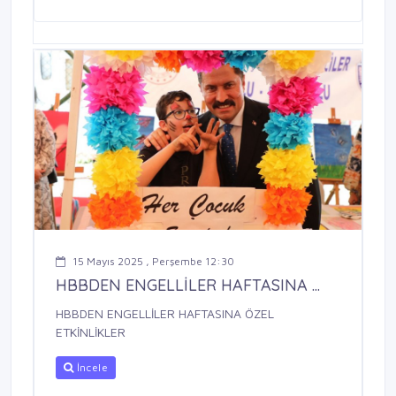
15 Mayıs 2025 , Perşembe 12:30
HBBDEN ENGELLİLER HAFTASINA ...
HBBDEN ENGELLİLER HAFTASINA ÖZEL
ETKİNLİKLER
İncele