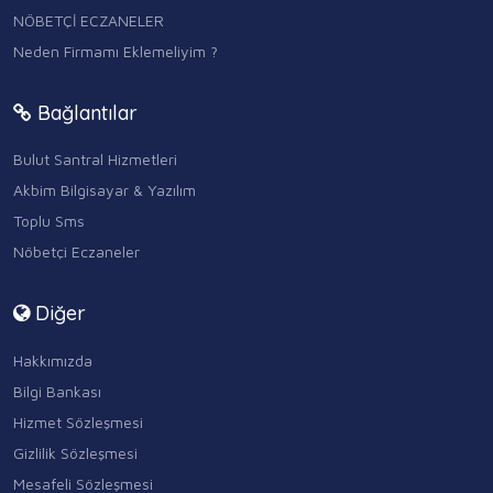
NÖBETÇİ ECZANELER
Neden Firmamı Eklemeliyim ?
Bağlantılar
Bulut Santral Hizmetleri
Akbim Bilgisayar & Yazılım
Toplu Sms
Nöbetçi Eczaneler
Diğer
Hakkımızda
Bilgi Bankası
Hizmet Sözleşmesi
Gizlilik Sözleşmesi
Mesafeli Sözleşmesi