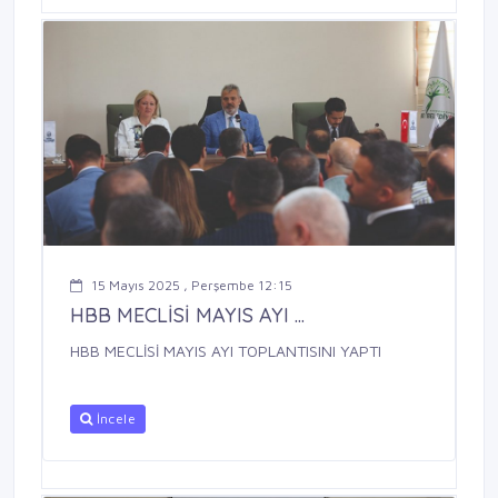
15 Mayıs 2025 , Perşembe 12:15
HBB MECLİSİ MAYIS AYI ...
HBB MECLİSİ MAYIS AYI TOPLANTISINI YAPTI
İncele