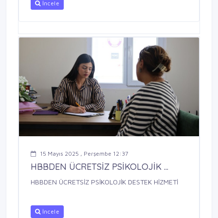
İncele
15 Mayıs 2025 , Perşembe 12:37
HBBDEN ÜCRETSİZ PSİKOLOJİK ...
HBBDEN ÜCRETSİZ PSİKOLOJİK DESTEK HİZMETİ
İncele