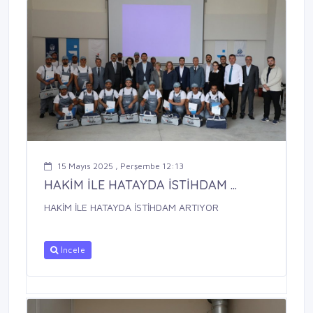
15 Mayıs 2025 , Perşembe 12:13
HAKİM İLE HATAYDA İSTİHDAM ...
HAKİM İLE HATAYDA İSTİHDAM ARTIYOR
İncele