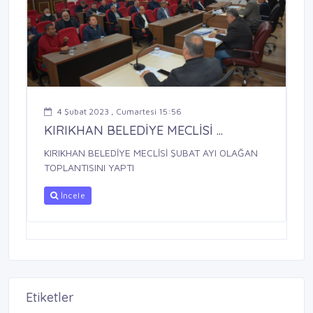
4 Şubat 2023 , Cumartesi 15:56
KIRIKHAN BELEDİYE MECLİSİ ...
KIRIKHAN BELEDİYE MECLİSİ ŞUBAT AYI OLAĞAN
TOPLANTISINI YAPTI
İncele
Etiketler