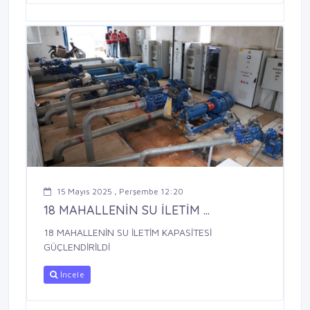
15 Mayıs 2025 , Perşembe 12:20
18 MAHALLENİN SU İLETİM ...
18 MAHALLENİN SU İLETİM KAPASİTESİ
GÜÇLENDİRİLDİ
İncele