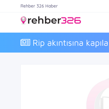
Rehber 326 Haber
Rip akıntısına kapıla