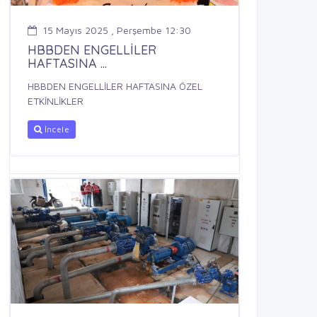
15 Mayıs 2025 , Perşembe 12:30
HBBDEN ENGELLİLER
HAFTASINA ...
HBBDEN ENGELLİLER HAFTASINA ÖZEL
ETKİNLİKLER
İncele