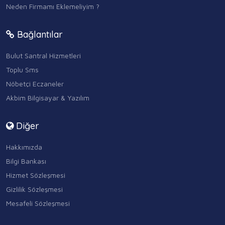
Neden Firmamı Eklemeliyim ?
Bağlantılar
Bulut Santral Hizmetleri
Toplu Sms
Nöbetçi Eczaneler
Akbim Bilgisayar & Yazılım
Diğer
Hakkımızda
Bilgi Bankası
Hizmet Sözleşmesi
Gizlilik Sözleşmesi
Mesafeli Sözleşmesi