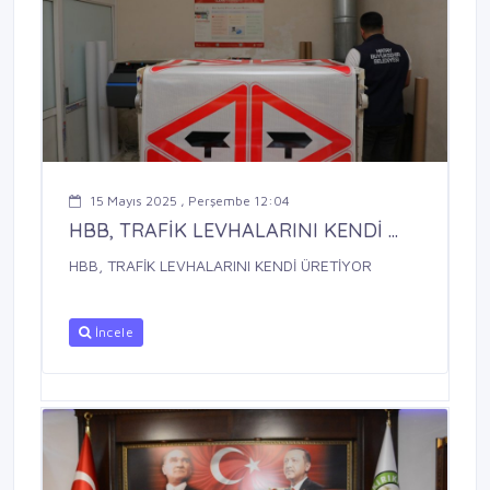
15 Mayıs 2025 , Perşembe 12:04
HBB, TRAFİK LEVHALARINI KENDİ ...
HBB, TRAFİK LEVHALARINI KENDİ ÜRETİYOR
İncele