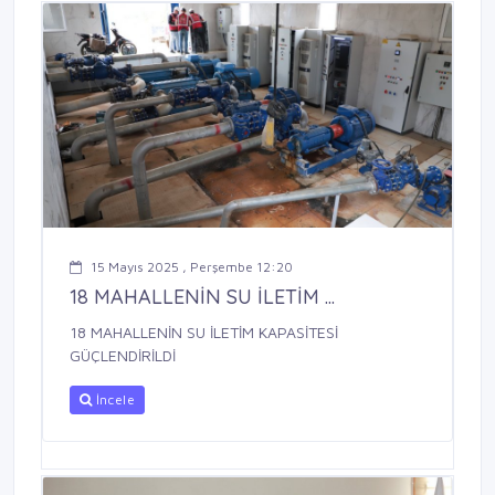
15 Mayıs 2025 , Perşembe 12:20
18 MAHALLENİN SU İLETİM ...
18 MAHALLENİN SU İLETİM KAPASİTESİ
GÜÇLENDİRİLDİ
İncele