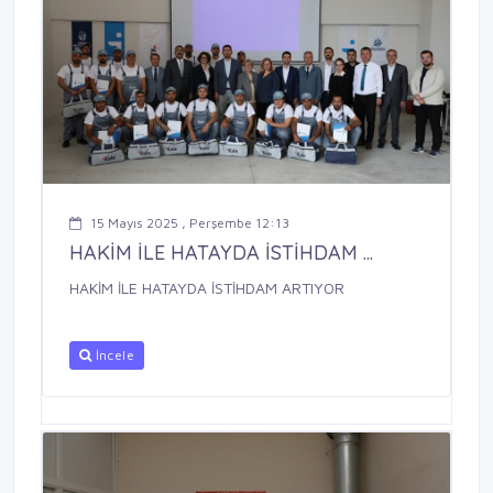
15 Mayıs 2025 , Perşembe 12:13
HAKİM İLE HATAYDA İSTİHDAM ...
HAKİM İLE HATAYDA İSTİHDAM ARTIYOR
İncele