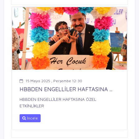
15 Mayıs 2025 , Perşembe 12:30
HBBDEN ENGELLİLER HAFTASINA ...
HBBDEN ENGELLİLER HAFTASINA ÖZEL
ETKİNLİKLER
İncele