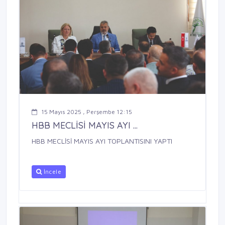
15 Mayıs 2025 , Perşembe 12:15
HBB MECLİSİ MAYIS AYI ...
HBB MECLİSİ MAYIS AYI TOPLANTISINI YAPTI
İncele