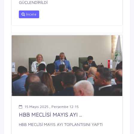
GÜÇLENDİRİLDİ
İncele
15 Mayıs 2025 , Perşembe 12:15
HBB MECLİSİ MAYIS AYI ...
HBB MECLİSİ MAYIS AYI TOPLANTISINI YAPTI