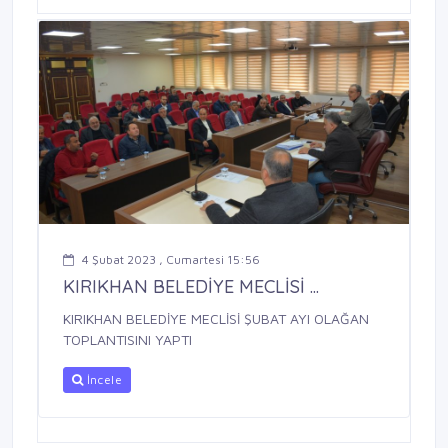
4 Şubat 2023 , Cumartesi 15:56
KIRIKHAN BELEDİYE MECLİSİ ...
KIRIKHAN BELEDİYE MECLİSİ ŞUBAT AYI OLAĞAN
TOPLANTISINI YAPTI
İncele