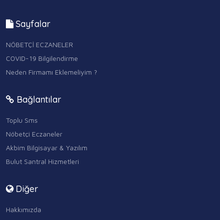
Sayfalar
NÖBETÇİ ECZANELER
COVID-19 Bilgilendirme
Neden Firmamı Eklemeliyim ?
Bağlantılar
Toplu Sms
Nöbetçi Eczaneler
Akbim Bilgisayar & Yazılım
Bulut Santral Hizmetleri
Diğer
Hakkımızda