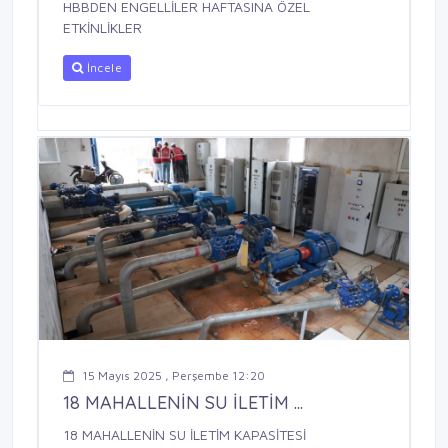
HBBDEN ENGELLİLER HAFTASINA ÖZEL
ETKİNLİKLER
İncele
15 Mayıs 2025 , Perşembe 12:20
18 MAHALLENİN SU İLETİM ...
18 MAHALLENİN SU İLETİM KAPASİTESİ