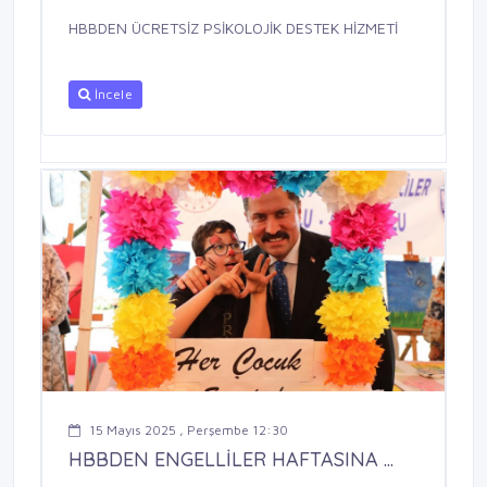
HBBDEN ÜCRETSİZ PSİKOLOJİK DESTEK HİZMETİ
İncele
15 Mayıs 2025 , Perşembe 12:30
HBBDEN ENGELLİLER HAFTASINA ...