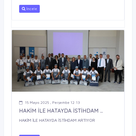
İncele
15 Mayıs 2025 , Perşembe 12:13
HAKİM İLE HATAYDA İSTİHDAM ...
HAKİM İLE HATAYDA İSTİHDAM ARTIYOR