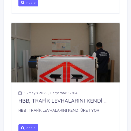
İncele
15 Mayıs 2025 , Perşembe 12:04
HBB, TRAFİK LEVHALARINI KENDİ ...
HBB, TRAFİK LEVHALARINI KENDİ ÜRETİYOR
İncele