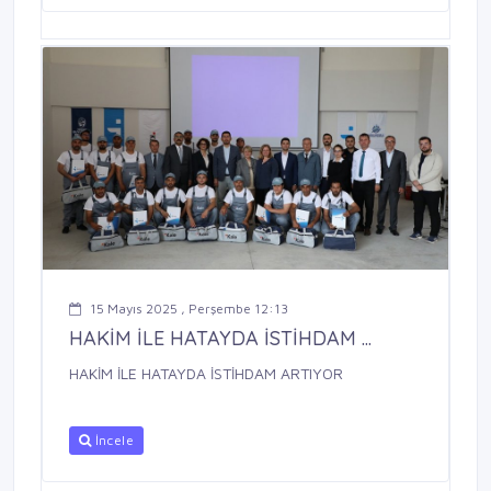
15 Mayıs 2025 , Perşembe 12:13
HAKİM İLE HATAYDA İSTİHDAM ...
HAKİM İLE HATAYDA İSTİHDAM ARTIYOR
İncele