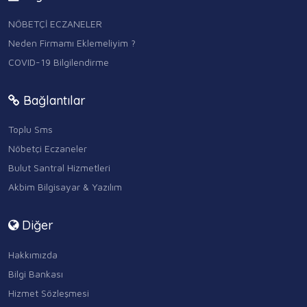
NÖBETÇİ ECZANELER
Neden Firmamı Eklemeliyim ?
COVID-19 Bilgilendirme
Bağlantılar
Toplu Sms
Nöbetçi Eczaneler
Bulut Santral Hizmetleri
Akbim Bilgisayar & Yazılım
Diğer
Hakkımızda
Bilgi Bankası
Hizmet Sözleşmesi