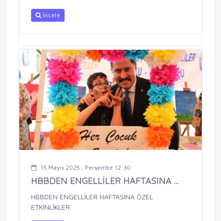
İncele
15 Mayıs 2025 , Perşembe 12:30
HBBDEN ENGELLİLER HAFTASINA ...
HBBDEN ENGELLİLER HAFTASINA ÖZEL
ETKİNLİKLER