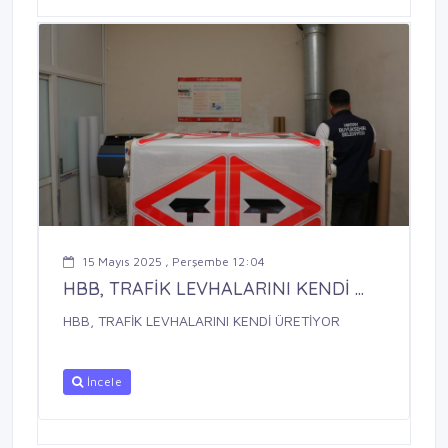
15 Mayıs 2025 , Perşembe 12:04
HBB, TRAFİK LEVHALARINI KENDİ ...
HBB, TRAFİK LEVHALARINI KENDİ ÜRETİYOR
İncele