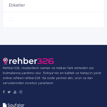
Etiketler
Rehber326, müşterilerin zaman ve mekan fark etmeden sizi
bulmalarına yardımcı olur. Türkiye’nin en kaliteli ve Hatay'ın yerel
online rehberi rehber326 ‘da sizde yerinizi alın, ürün ve ilan
servislerinden ücretsiz yararlanın.
Sayfalar