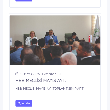
15 Mayıs 2025 , Perşembe 12:15
HBB MECLİSİ MAYIS AYI ...
HBB MECLİSİ MAYIS AYI TOPLANTISINI YAPTI
İncele