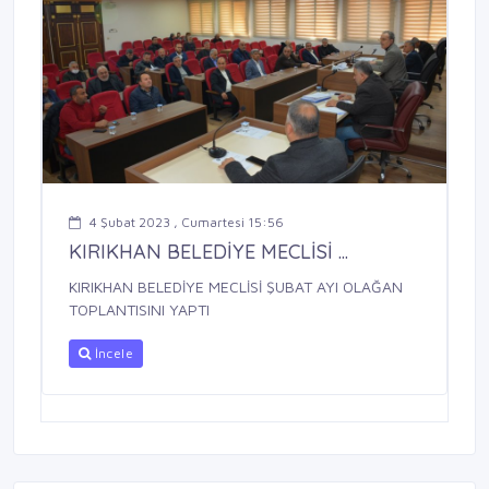
4 Şubat 2023 , Cumartesi 15:56
KIRIKHAN BELEDİYE MECLİSİ ...
KIRIKHAN BELEDİYE MECLİSİ ŞUBAT AYI OLAĞAN
TOPLANTISINI YAPTI
İncele