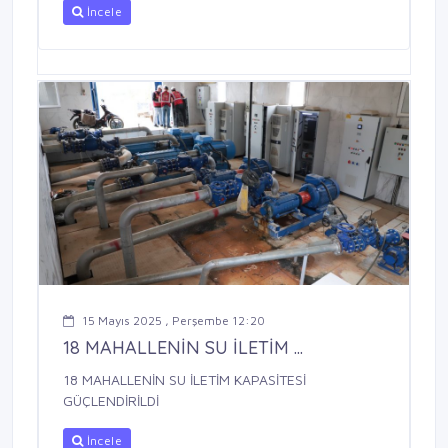
İncele
15 Mayıs 2025 , Perşembe 12:20
18 MAHALLENİN SU İLETİM ...
18 MAHALLENİN SU İLETİM KAPASİTESİ
GÜÇLENDİRİLDİ
İncele