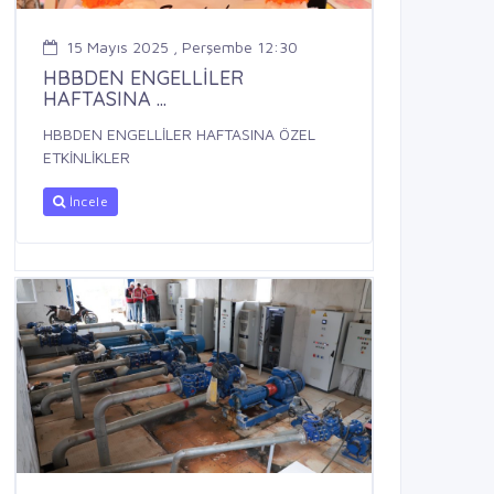
15 Mayıs 2025 , Perşembe 12:30
HBBDEN ENGELLİLER
HAFTASINA ...
HBBDEN ENGELLİLER HAFTASINA ÖZEL
ETKİNLİKLER
İncele