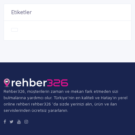
Etiketler
Rehber326, müşterilerin zaman ve mekan fark etmeden sizi
bulmalarına yardımcı olur. Türkiye’nin en kaliteli ve Hatay'ın yerel
online rehberi rehber326 ‘da sizde yerinizi alın, ürün ve ilan
servislerinden ücretsiz yararlanın.