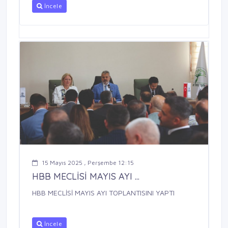
İncele
15 Mayıs 2025 , Perşembe 12:15
HBB MECLİSİ MAYIS AYI ...
HBB MECLİSİ MAYIS AYI TOPLANTISINI YAPTI
İncele