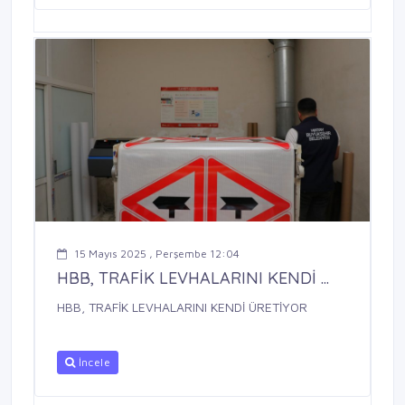
15 Mayıs 2025 , Perşembe 12:04
HBB, TRAFİK LEVHALARINI KENDİ ...
HBB, TRAFİK LEVHALARINI KENDİ ÜRETİYOR
İncele