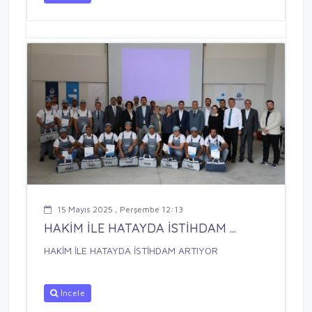
15 Mayıs 2025 , Perşembe 12:13
HAKİM İLE HATAYDA İSTİHDAM ...
HAKİM İLE HATAYDA İSTİHDAM ARTIYOR
İncele