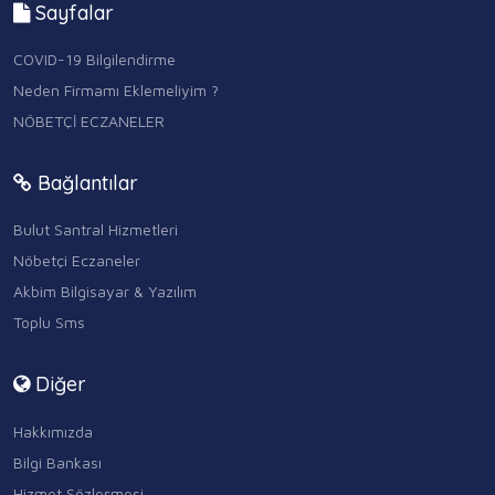
Sayfalar
COVID-19 Bilgilendirme
Neden Firmamı Eklemeliyim ?
NÖBETÇİ ECZANELER
Bağlantılar
Bulut Santral Hizmetleri
Nöbetçi Eczaneler
Akbim Bilgisayar & Yazılım
Toplu Sms
Diğer
Hakkımızda
Bilgi Bankası
Hizmet Sözleşmesi