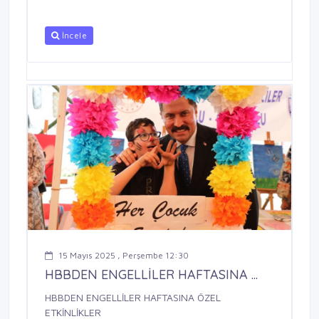
İncele
15 Mayıs 2025 , Perşembe 12:30
HBBDEN ENGELLİLER HAFTASINA ...
HBBDEN ENGELLİLER HAFTASINA ÖZEL
ETKİNLİKLER