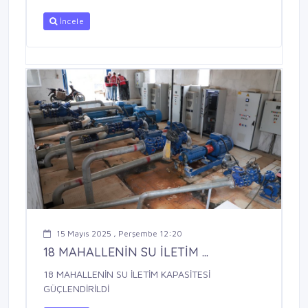
İncele
15 Mayıs 2025 , Perşembe 12:20
18 MAHALLENİN SU İLETİM ...
18 MAHALLENİN SU İLETİM KAPASİTESİ
GÜÇLENDİRİLDİ