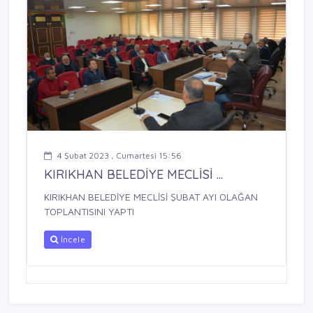
4 Şubat 2023 , Cumartesi 15:56
KIRIKHAN BELEDİYE MECLİSİ ...
KIRIKHAN BELEDİYE MECLİSİ ŞUBAT AYI OLAĞAN
TOPLANTISINI YAPTI
İncele