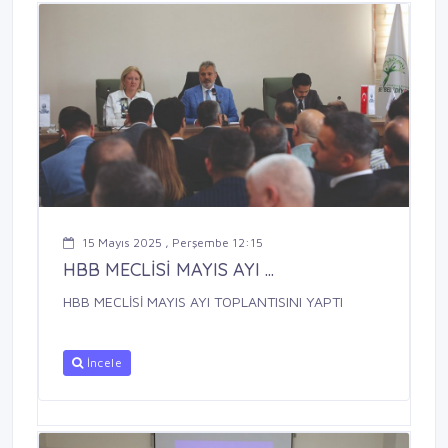
15 Mayıs 2025 , Perşembe 12:15
HBB MECLİSİ MAYIS AYI ...
HBB MECLİSİ MAYIS AYI TOPLANTISINI YAPTI
İncele