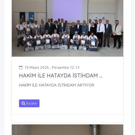
15 Mayıs 2025 , Perşembe 12:13
HAKİM İLE HATAYDA İSTİHDAM ...
HAKİM İLE HATAYDA İSTİHDAM ARTIYOR
İncele