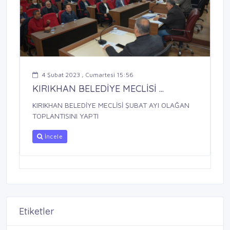
4 Şubat 2023 , Cumartesi 15:56
KIRIKHAN BELEDİYE MECLİSİ ...
KIRIKHAN BELEDİYE MECLİSİ ŞUBAT AYI OLAĞAN
TOPLANTISINI YAPTI
İncele
Etiketler