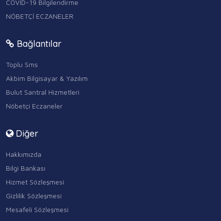
COVID-19 Bilgilendirme
NÖBETÇİ ECZANELER
Bağlantılar
Toplu Sms
Akbim Bilgisayar & Yazılım
Bulut Santral Hizmetleri
Nöbetçi Eczaneler
Diğer
Hakkımızda
Bilgi Bankası
Hizmet Sözleşmesi
Gizlilik Sözleşmesi
Mesafeli Sözleşmesi