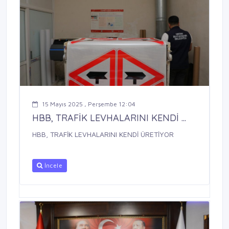
15 Mayıs 2025 , Perşembe 12:04
HBB, TRAFİK LEVHALARINI KENDİ ...
HBB, TRAFİK LEVHALARINI KENDİ ÜRETİYOR
İncele