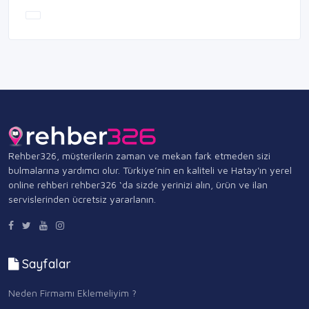
Rehber326, müşterilerin zaman ve mekan fark etmeden sizi
bulmalarına yardımcı olur. Türkiye’nin en kaliteli ve Hatay'ın yerel
online rehberi rehber326 ‘da sizde yerinizi alın, ürün ve ilan
servislerinden ücretsiz yararlanın.
Sayfalar
Neden Firmamı Eklemeliyim ?