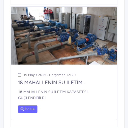
15 Mayıs 2025 , Perşembe 12:20
18 MAHALLENİN SU İLETİM ...
18 MAHALLENİN SU İLETİM KAPASİTESİ
GÜÇLENDİRİLDİ
İncele