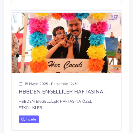
15 Mayıs 2025 , Perşembe 12:30
HBBDEN ENGELLİLER HAFTASINA ...
HBBDEN ENGELLİLER HAFTASINA ÖZEL
ETKİNLİKLER
İncele