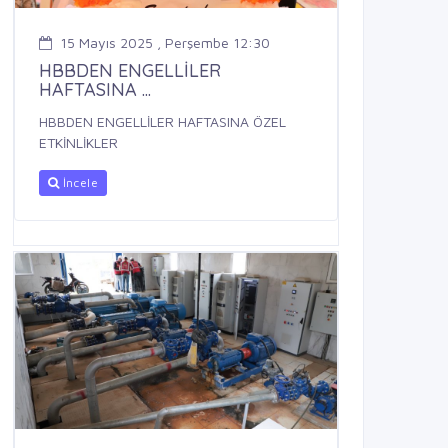
15 Mayıs 2025 , Perşembe 12:30
HBBDEN ENGELLİLER
HAFTASINA ...
HBBDEN ENGELLİLER HAFTASINA ÖZEL
ETKİNLİKLER
İncele