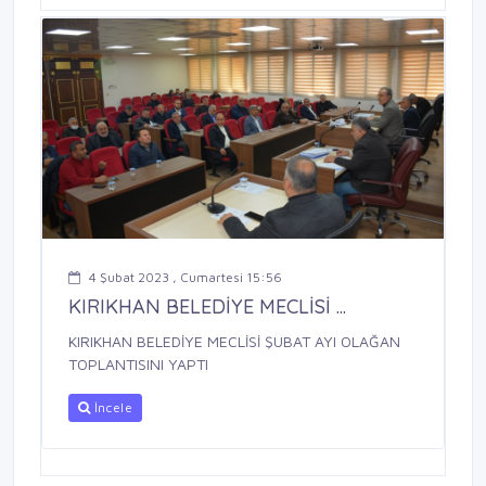
4 Şubat 2023 , Cumartesi 15:56
KIRIKHAN BELEDİYE MECLİSİ ...
KIRIKHAN BELEDİYE MECLİSİ ŞUBAT AYI OLAĞAN
TOPLANTISINI YAPTI
İncele