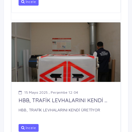
İncele
15 Mayıs 2025 , Perşembe 12:04
HBB, TRAFİK LEVHALARINI KENDİ ...
HBB, TRAFİK LEVHALARINI KENDİ ÜRETİYOR
İncele