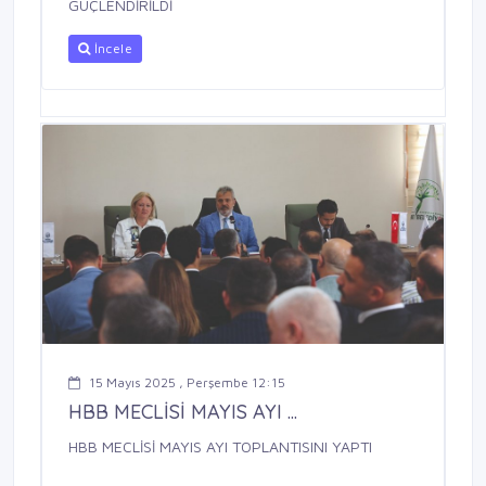
GÜÇLENDİRİLDİ
İncele
15 Mayıs 2025 , Perşembe 12:15
HBB MECLİSİ MAYIS AYI ...
HBB MECLİSİ MAYIS AYI TOPLANTISINI YAPTI