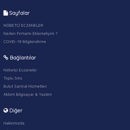
Sayfalar
NÖBETÇİ ECZANELER
Neden Firmamı Eklemeliyim ?
COVID-19 Bilgilendirme
Bağlantılar
Nöbetçi Eczaneler
Toplu Sms
Bulut Santral Hizmetleri
Akbim Bilgisayar & Yazılım
Diğer
Hakkımızda