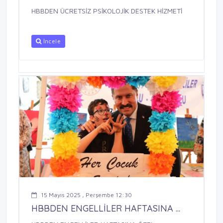
HBBDEN ÜCRETSİZ PSİKOLOJİK DESTEK HİZMETİ
İncele
15 Mayıs 2025 , Perşembe 12:30
HBBDEN ENGELLİLER HAFTASINA ...