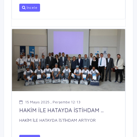
İncele
15 Mayıs 2025 , Perşembe 12:13
HAKİM İLE HATAYDA İSTİHDAM ...
HAKİM İLE HATAYDA İSTİHDAM ARTIYOR