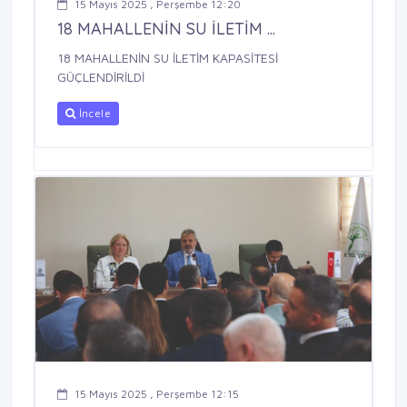
15 Mayıs 2025 , Perşembe 12:20
18 MAHALLENİN SU İLETİM ...
18 MAHALLENİN SU İLETİM KAPASİTESİ
GÜÇLENDİRİLDİ
İncele
15 Mayıs 2025 , Perşembe 12:15