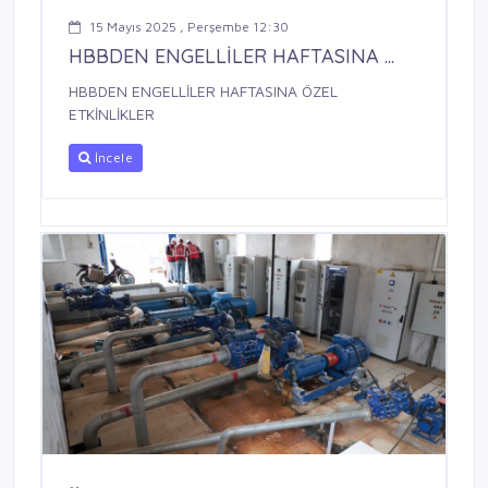
15 Mayıs 2025 , Perşembe 12:30
HBBDEN ENGELLİLER HAFTASINA ...
HBBDEN ENGELLİLER HAFTASINA ÖZEL
ETKİNLİKLER
İncele