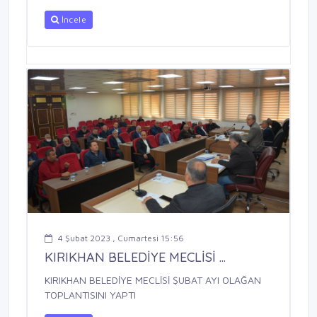
İncele
4 Şubat 2023 , Cumartesi 15:56
KIRIKHAN BELEDİYE MECLİSİ ...
KIRIKHAN BELEDİYE MECLİSİ ŞUBAT AYI OLAĞAN
TOPLANTISINI YAPTI