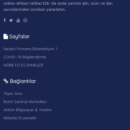
online rehberi rehber326 ‘da sizde yerinizi alın, ürün ve ilan
servislerinden ücretsiz yararlanın.
Sayfalar
Neden Firmamı Eklemeliyim ?
COVID-19 Bilgilendirme
NÖBETÇİ ECZANELER
Bağlantılar
Toplu Sms
Bulut Santral Hizmetleri
Akbim Bilgisayar & Yazılım
Nöbetçi Eczaneler