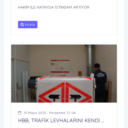
HAKİM İLE HATAYDA İSTİHDAM ARTIYOR
İncele
15 Mayıs 2025 , Perşembe 12:04
HBB, TRAFİK LEVHALARINI KENDİ ...